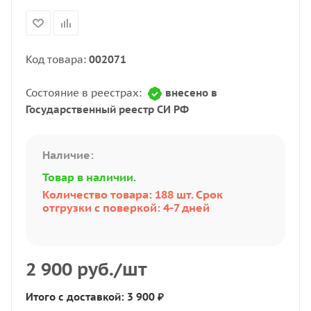
Код товара:
002071
Состояние в реестрах:
внесено в
Государственный реестр СИ РФ
Наличие:
Товар в наличии.
Количество товара: 188 шт. Срок
отгрузки с поверкой: 4-7 дней
2 900
руб.
/шт
Итого с доставкой: 3 900 ₽