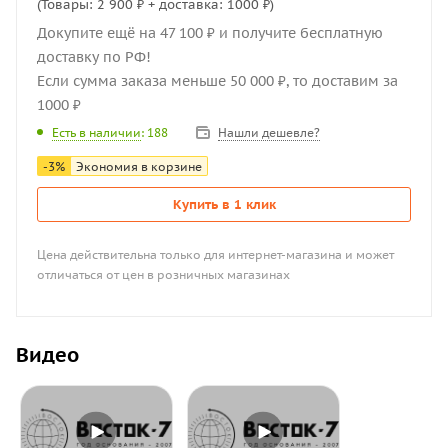
(Товары: 2 900 ₽ + доставка: 1000 ₽)
Докупите ещё на 47 100 ₽ и получите бесплатную
доставку по РФ!
Если сумма заказа меньше 50 000 ₽, то доставим за
1000 ₽
Нашли дешевле?
Есть в наличии
: 188
-
3
%
Экономия в корзине
Купить в 1 клик
Цена действительна только для интернет-магазина и может
отличаться от цен в розничных магазинах
Видео