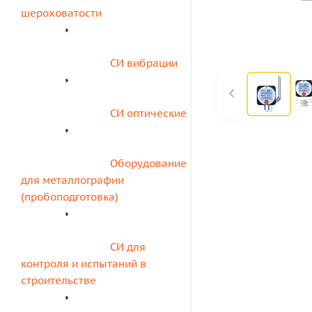
шероховатости
СИ вибрации
СИ оптические
Оборудование 
для металлографии 
(пробоподготовка)
СИ для 
контроля и испытаний в 
строительстве