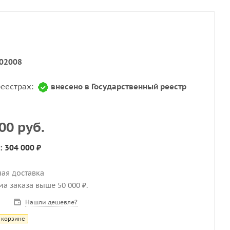
02008
реестрах:
внесено в Государственный реестр
00 руб.
: 304 000 ₽
ная доставка
мма заказа выше 50 000 ₽.
Нашли дешевле?
 корзине