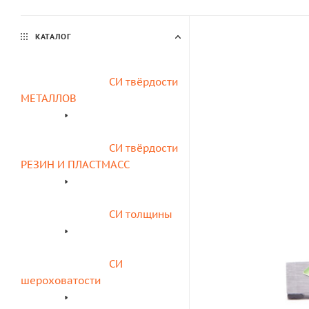
КАТАЛОГ
СИ твёрдости 
МЕТАЛЛОВ
СИ твёрдости 
РЕЗИН И ПЛАСТМАСС
СИ толщины
СИ 
шероховатости