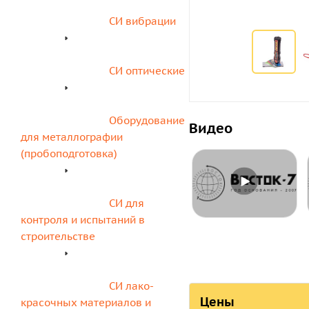
СИ вибрации
СИ оптические
Оборудование 
Видео
для металлографии 
(пробоподготовка)
СИ для 
контроля и испытаний в 
строительстве
СИ лако-
Цены
красочных материалов и 