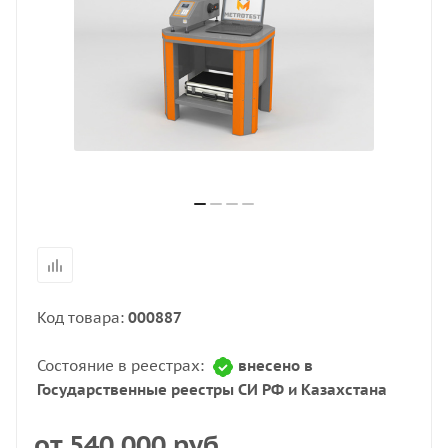
Код товара:
000887
Состояние в реестрах:
внесено в
Государственные реестры СИ РФ и Казахстана
от
540 000 руб.