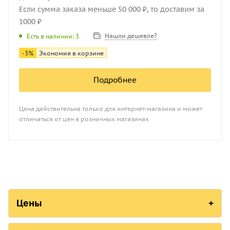
Если сумма заказа меньше 50 000 ₽, то доставим за
1000 ₽
Нашли дешевле?
Есть в наличии: 3
-
3
%
Экономия в корзине
Подробнее
Цена действительна только для интернет-магазина и может
отличаться от цен в розничных магазинах
Цены