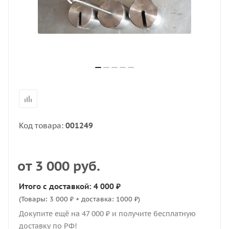
Код товара:
001249
от
3 000 руб.
Итого с доставкой: 4 000 ₽
(Товары: 3 000 ₽ + доставка: 1000 ₽)
Докупите ещё на 47 000 ₽ и получите бесплатную
доставку по РФ!