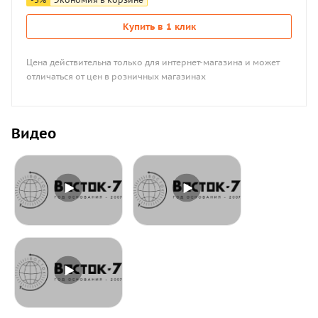
Купить в 1 клик
Цена действительна только для интернет-магазина и может
отличаться от цен в розничных магазинах
Видео