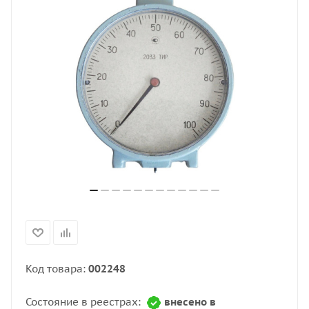
Код товара:
002248
Состояние в реестрах:
внесено в