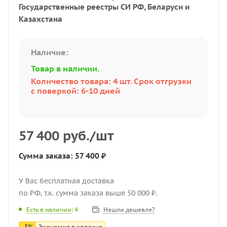
Государственные реестры СИ РФ, Беларуси и
Казахстана
Наличие:
Товар в наличии.
Количество товара: 4 шт. Срок отгрузки
с поверкой: 6-10 дней
57 400
руб.
/шт
Сумма заказа: 57 400 ₽
У Вас бесплатная доставка
по РФ, т.к. сумма заказа выше 50 000 ₽.
Нашли дешевле?
Есть в наличии
: 4
-
3
%
Экономия в корзине