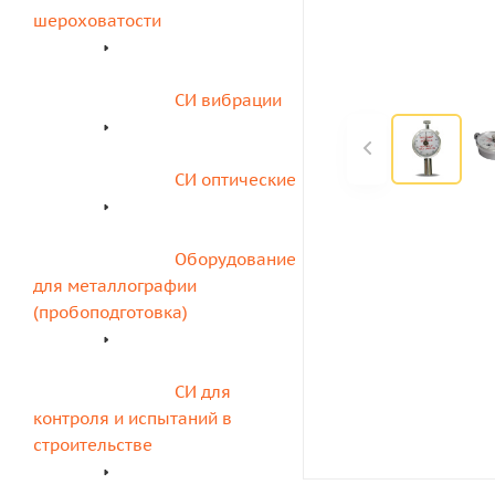
шероховатости
СИ вибрации
СИ оптические
Оборудование 
для металлографии 
(пробоподготовка)
СИ для 
контроля и испытаний в 
строительстве