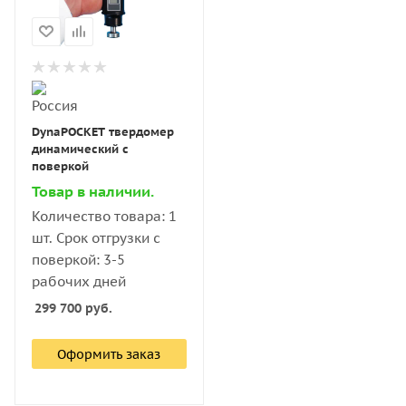
DynaPOCKET твердомер
динамический с
поверкой
Товар в наличии.
Количество товара: 1
шт. Срок отгрузки с
поверкой: 3-5
рабочих дней
299 700
руб.
Оформить заказ