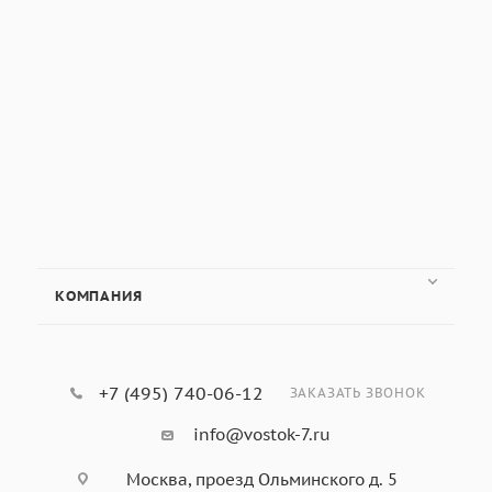
КОМПАНИЯ
+7 (495) 740-06-12
ЗАКАЗАТЬ ЗВОНОК
info@vostok-7.ru
Москва, проезд Ольминского д. 5