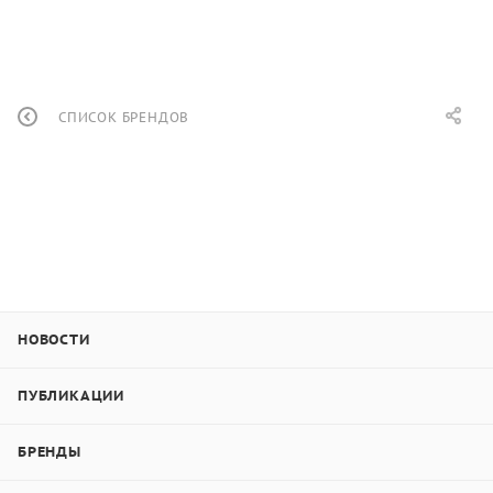
СПИСОК БРЕНДОВ
НОВОСТИ
ПУБЛИКАЦИИ
БРЕНДЫ