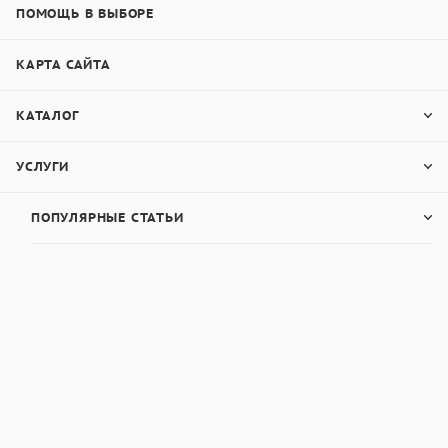
ПОМОЩЬ В ВЫБОРЕ
КАРТА САЙТА
КАТАЛОГ
УСЛУГИ
ПОПУЛЯРНЫЕ СТАТЬИ