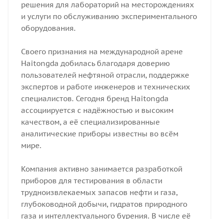
решения для лабораторий на месторождениях
и услуги по обслуживанию экспериментального
оборудования.
Своего признания на международной арене
Haitongda добилась благодаря доверию
пользователей нефтяной отрасли, поддержке
экспертов и работе инженеров и технических
специалистов. Сегодня бренд Haitongda
ассоциируется с надёжностью и высоким
качеством, а её специализированные
аналитические приборы известны во всём
мире.
Компания активно занимается разработкой
приборов для тестирования в области
трудноизвлекаемых запасов нефти и газа,
глубоководной добычи, гидратов природного
газа и интеллектуального бурения. В числе её