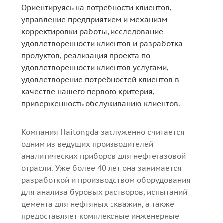
Ориентируясь на потребности клиентов,
управление предприятием и механизм
корректировки работы, исследование
удовлетворенности клиентов и разработка
продуктов, реализация проекта по
удовлетворенности клиентов услугами,
удовлетворение потребностей клиентов в
качестве нашего первого критерия,
приверженность обслуживанию клиентов.
Компания Haitongda заслуженно считается
одним из ведущих производителей
аналитических приборов для нефтегазовой
отрасли. Уже более 40 лет она занимается
разработкой и производством оборудования
для анализа буровых растворов, испытаний
цемента для нефтяных скважин, а также
предоставляет комплексные инженерные