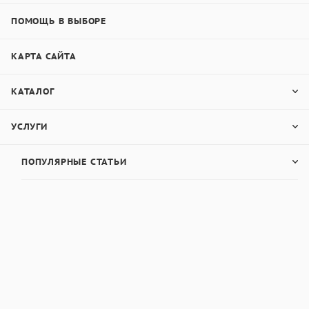
ПОМОЩЬ В ВЫБОРЕ
КАРТА САЙТА
КАТАЛОГ
УСЛУГИ
ПОПУЛЯРНЫЕ СТАТЬИ