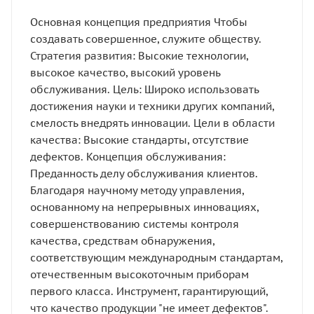
Основная концепция предприятия Чтобы
создавать совершенное, служите обществу.
Стратегия развития: Высокие технологии,
высокое качество, высокий уровень
обслуживания. Цель: Широко использовать
достижения науки и техники других компаний,
смелость внедрять инновации. Цели в области
качества: Высокие стандарты, отсутствие
дефектов. Концепция обслуживания:
Преданность делу обслуживания клиентов.
Благодаря научному методу управления,
основанному на непрерывных инновациях,
совершенствованию системы контроля
качества, средствам обнаружения,
соответствующим международным стандартам,
отечественным высокоточным приборам
первого класса. Инструмент, гарантирующий,
что качество продукции "не имеет дефектов".