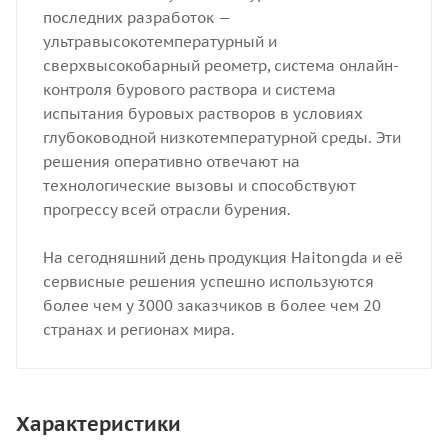
последних разработок —
ультравысокотемпературный и
сверхвысокобарный реометр, система онлайн-
контроля бурового раствора и система
испытания буровых растворов в условиях
глубоководной низкотемпературной среды. Эти
решения оперативно отвечают на
технологические вызовы и способствуют
прогрессу всей отрасли бурения.
На сегодняшний день продукция Haitongda и её
сервисные решения успешно используются
более чем у 3000 заказчиков в более чем 20
странах и регионах мира.
Характеристики