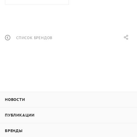
СПИСОК БРЕНДОВ
НОВОСТИ
ПУБЛИКАЦИИ
БРЕНДЫ