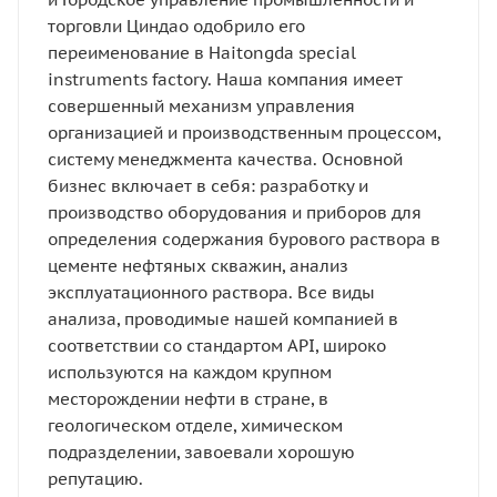
торговли Циндао одобрило его
переименование в Haitongda special
instruments factory. Наша компания имеет
совершенный механизм управления
организацией и производственным процессом,
систему менеджмента качества. Основной
бизнес включает в себя: разработку и
производство оборудования и приборов для
определения содержания бурового раствора в
цементе нефтяных скважин, анализ
эксплуатационного раствора. Все виды
анализа, проводимые нашей компанией в
соответствии со стандартом API, широко
используются на каждом крупном
месторождении нефти в стране, в
геологическом отделе, химическом
подразделении, завоевали хорошую
репутацию.