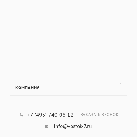
КОМПАНИЯ
+7 (495) 740-06-12
ЗАКАЗАТЬ ЗВОНОК
info@vostok-7.ru