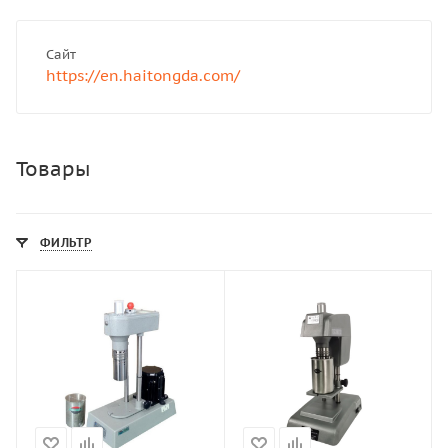
Сайт
https://en.haitongda.com/
Товары
ФИЛЬТР