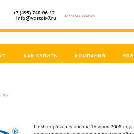
+7 (495) 740-06-12
ЗАКАЗАТЬ ЗВОНОК
info@vostok-7.ru
УГ
КАК КУПИТЬ
КОМПАНИЯ
НОВ
logy
Linshang была основана 16 июня 2008 года
проектировании, исследованиях и разработк