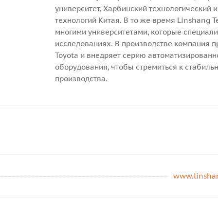
университет, Харбинский технологический и
технологий Китая. В то же время Linshang 
многими университетами, которые специали
исследованиях. В производстве компания 
Toyota и внедряет серию автоматизированн
оборудования, чтобы стремиться к стабиль
производства.
www.linsha