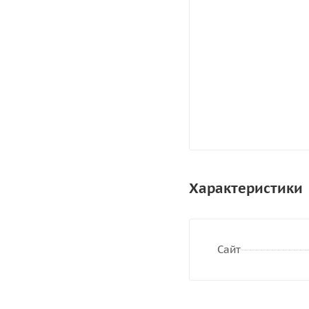
Характеристики
Сайт