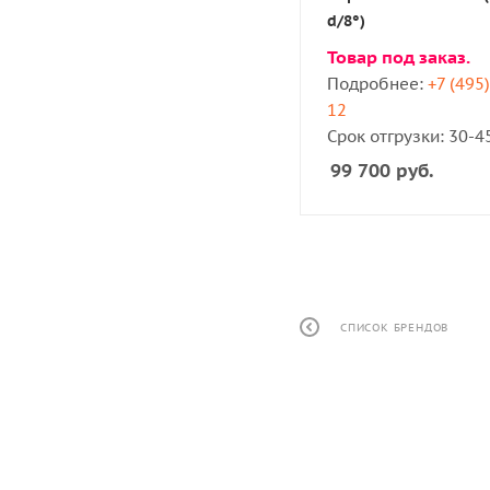
d/8°)
Товар под заказ.
Подробнее:
+7 (495
12
Срок отгрузки: 30-4
99 700
руб.
СПИСОК БРЕНДОВ