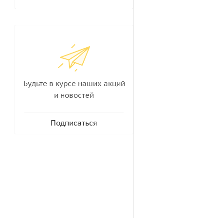
Будьте в курсе наших акций
и новостей
Подписаться