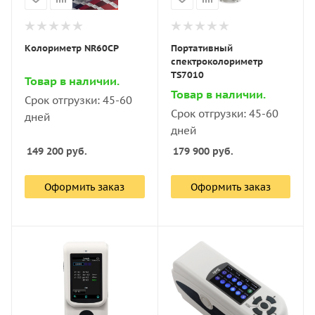
Колориметр NR60CP
Портативный
спектроколориметр
TS7010
Товар в наличии.
Товар в наличии.
Срок отгрузки: 45-60
Срок отгрузки: 45-60
дней
дней
149 200
руб.
179 900
руб.
Оформить заказ
Оформить заказ