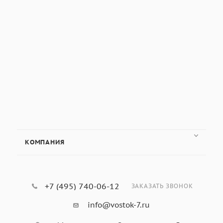
КОМПАНИЯ
+7 (495) 740-06-12
ЗАКАЗАТЬ ЗВОНОК
info@vostok-7.ru