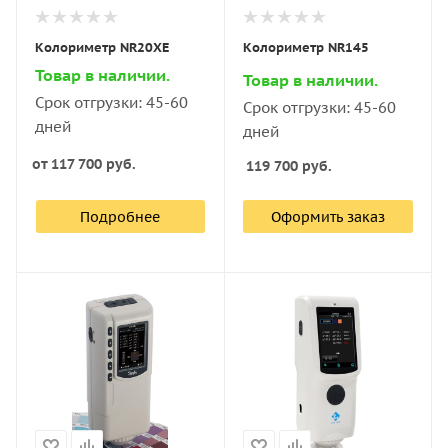
Колориметр NR20XE
Колориметр NR145
Товар в наличии.
Товар в наличии.
Срок отгрузки: 45-60
Срок отгрузки: 45-60
дней
дней
от
117 700 руб.
119 700
руб.
Подробнее
Оформить заказ