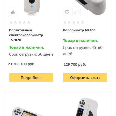
Портативный
Колориметр NR200
спектроколориметр
TS7020
Товар в наличии.
Товар в наличии.
Срок отгрузки: 45-60
дней
Срок отгрузки: 30 дней
от
208 100 руб.
129 700
руб.
Подробнее
Оформить заказ