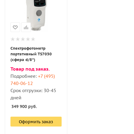
Спектрофотометр
портативный ТS7030
(сфера d/8°)
Товар под заказ.
Подробнее:
+7 (495)
740-06-12
Срок отгрузки: 30-45
дней
349 900
руб.
Оформить заказ