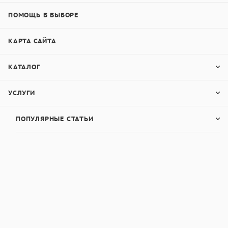
ПОМОЩЬ В ВЫБОРЕ
КАРТА САЙТА
КАТАЛОГ
УСЛУГИ
ПОПУЛЯРНЫЕ СТАТЬИ