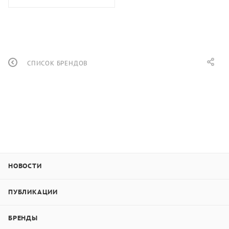
СПИСОК БРЕНДОВ
НОВОСТИ
ПУБЛИКАЦИИ
БРЕНДЫ