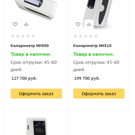
Колориметр NH300
Колориметр NH310
Товар в наличии.
Товар в наличии.
Срок отгрузки: 45-60
Срок отгрузки: 45-60
дней
дней
127 700
руб.
199 700
руб.
Оформить заказ
Оформить заказ