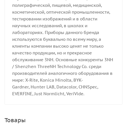
полиграфической, пищевой, медицинской,
косметической, оптической промышленности,
тестировании изображений и в области
научных исследований, в школах и
лабораториях.
Приборы данного бренда
используются буквально по всему миру, а
клиенты компании высоко ценят не только
качество продукции, но и прекрасное
обслуживание 3NH.
Основные конкуренты 3NH
/ Shenzhen ThreeNH Technology Co. среди
производителей аналогичного оборудования в
мире: X-Rite, Konica Minolta, BYK-
Gardner, Hunter LAB, Datacolor, CHNSpec,
EVERFINE, Just Normlicht, VeriVide.
Товары