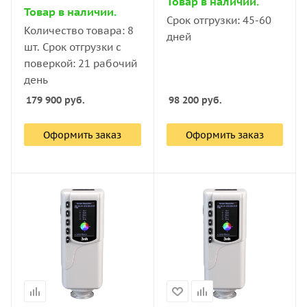
Товар в наличии.
(TS7010)
Товар в наличии.
Срок отгрузки: 45-60
Количество товара: 8
дней
шт. Срок отгрузки с
поверкой: 21 рабочий
день
179 900
руб.
98 200
руб.
Оформить заказ
Оформить заказ