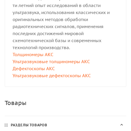
ти летний опыт исследований в области
ультразвука, использования классических и
оригинальных методов обработки
радиотехнических сигналов, применения
последних достижений мировой
схемотехнической базы и современных
технологий производства.
Толщиномеры АКС
Ультразвуковые толщиномеры АКС
Дефектоскопы АКС
Ультразвуковые дефектоскопы АКС
Товары
РАЗДЕЛЫ ТОВАРОВ