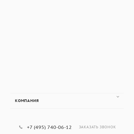
КОМПАНИЯ
+7 (495) 740-06-12
ЗАКАЗАТЬ ЗВОНОК