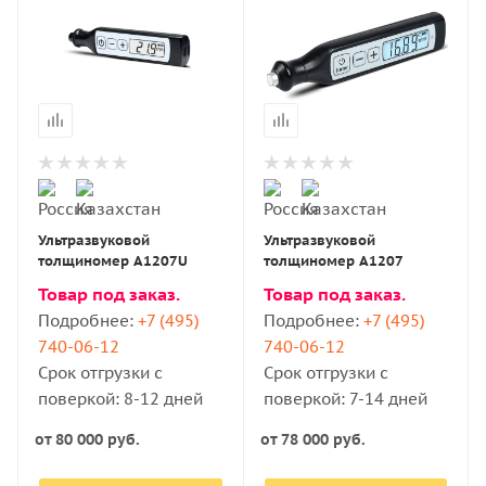
Ультразвуковой
Ультразвуковой
толщиномер А1207U
толщиномер А1207
Товар под заказ.
Товар под заказ.
Подробнее:
+7 (495)
Подробнее:
+7 (495)
740-06-12
740-06-12
Срок отгрузки с
Срок отгрузки с
поверкой: 8-12 дней
поверкой: 7-14 дней
от
80 000 руб.
от
78 000 руб.