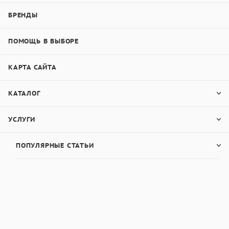
БРЕНДЫ
ПОМОЩЬ В ВЫБОРЕ
КАРТА САЙТА
КАТАЛОГ
УСЛУГИ
ПОПУЛЯРНЫЕ СТАТЬИ