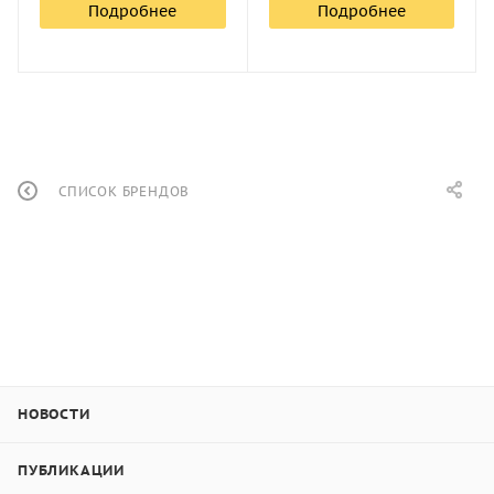
Подробнее
Подробнее
СПИСОК БРЕНДОВ
НОВОСТИ
ПУБЛИКАЦИИ