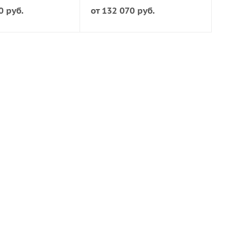
0 руб.
от
132 070 руб.