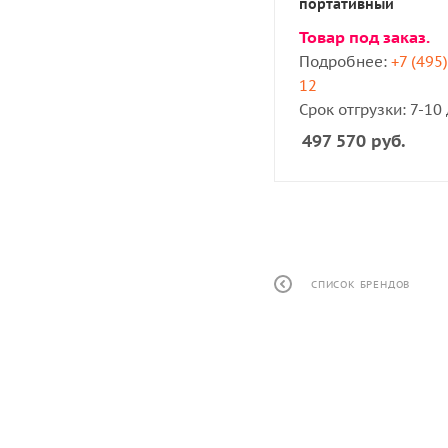
портативный
Товар под заказ.
Подробнее:
+7 (495
12
Срок отгрузки: 7-10
497 570
руб.
СПИСОК БРЕНДОВ