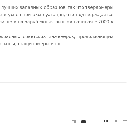
лучших западных образцов, так что твердомеры
 и успешной эксплуатации, что подтверждается
ии, но и на зарубежных рынках начиная с 2000-х
екрасных советских инженеров, продолжающих
скопы, толщиномеры и т.п.