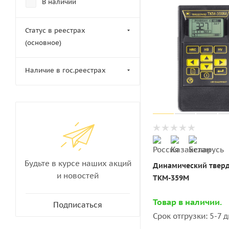
В наличии
Статус в реестрах
(основное)
Наличие в гос.реестрах
Будьте в курсе наших акций
Динамический твер
и новостей
ТКМ-359М
Товар в наличии.
Подписаться
Срок отгрузки: 5-7 