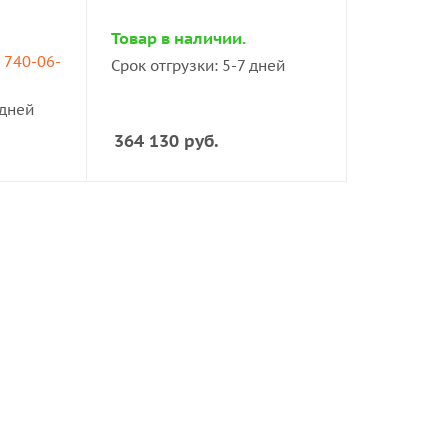
Товар в наличии.
) 740-06-
Срок отгрузки: 5-7 дней
 дней
364 130
руб.