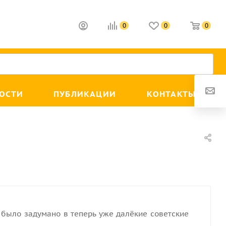
0
0
0
ОСТИ
ПУБЛИКАЦИИ
КОНТАКТЫ
было задумано в теперь уже далёкие советские