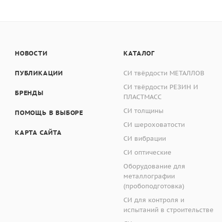
НОВОСТИ
КАТАЛОГ
ПУБЛИКАЦИИ
СИ твёрдости МЕТАЛЛОВ
СИ твёрдости РЕЗИН И
БРЕНДЫ
ПЛАСТМАСС
СИ толщины
ПОМОЩЬ В ВЫБОРЕ
СИ шероховатости
КАРТА САЙТА
СИ вибрации
СИ оптические
Оборудование для
металлографии
(пробоподготовка)
СИ для контроля и
испытаний в строительстве