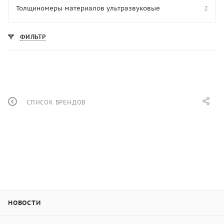
Толщиномеры материалов ультразвуковые
2
ФИЛЬТР
СПИСОК БРЕНДОВ
НОВОСТИ