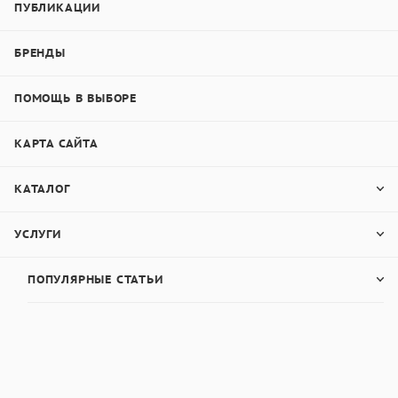
ПУБЛИКАЦИИ
БРЕНДЫ
ПОМОЩЬ В ВЫБОРЕ
КАРТА САЙТА
КАТАЛОГ
УСЛУГИ
ПОПУЛЯРНЫЕ СТАТЬИ