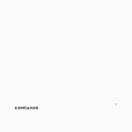
КОМПАНИЯ