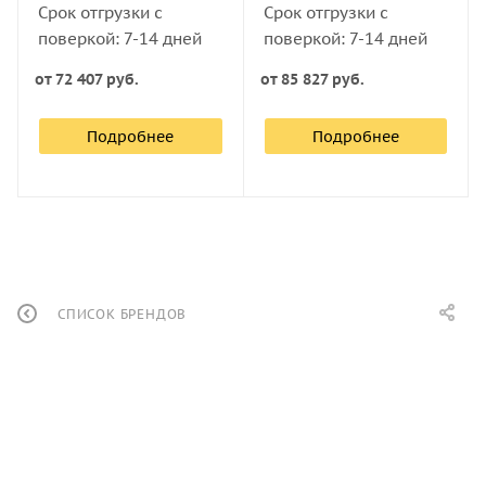
Срок отгрузки с
Срок отгрузки с
поверкой: 7-14 дней
поверкой: 7-14 дней
от
72 407 руб.
от
85 827 руб.
Подробнее
Подробнее
СПИСОК БРЕНДОВ