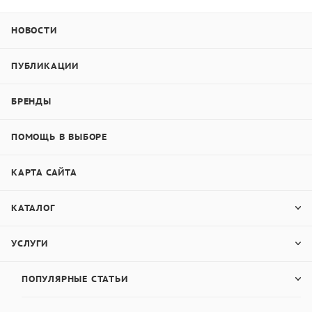
НОВОСТИ
ПУБЛИКАЦИИ
БРЕНДЫ
ПОМОЩЬ В ВЫБОРЕ
КАРТА САЙТА
КАТАЛОГ
УСЛУГИ
ПОПУЛЯРНЫЕ СТАТЬИ