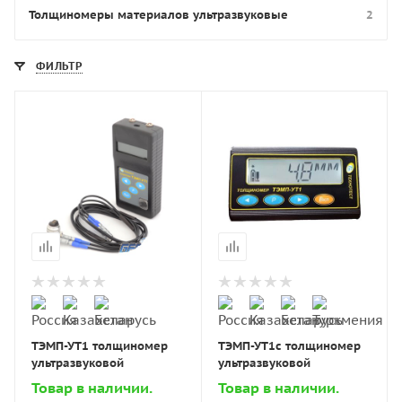
Толщиномеры материалов ультразвуковые
2
ФИЛЬТР
ТЭМП-УТ1 толщиномер
ТЭМП-УТ1c толщиномер
ультразвуковой
ультразвуковой
Товар в наличии.
Товар в наличии.