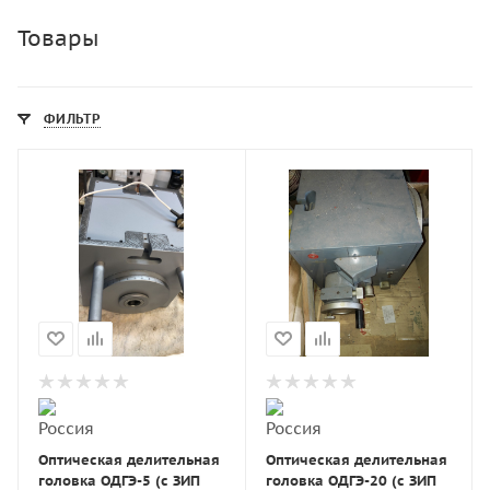
Товары
ФИЛЬТР
Оптическая делительная
Оптическая делительная
головка ОДГЭ-5 (с ЗИП
головка ОДГЭ-20 (с ЗИП