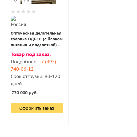
Оптическая делительная
головка ОДГ-10 (с блоком
питания и подсветкой) с
поверкой
Товар под заказ.
Подробнее:
+7 (495)
740-06-12
Срок отгрузки: 90-120
дней
730 000
руб.
Оформить заказ