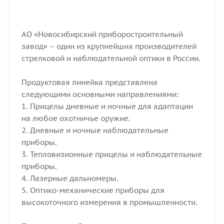
АО «Новосибирский приборостроительный
завод» – один из крупнейших производителей
стрелковой и наблюдательной оптики в России.
Продуктовая линейка представлена
следующими основными направлениями:
1. Прицелы дневные и ночные для адаптации
на любое охотничье оружие.
2. Дневные и ночные наблюдательные
приборы.
3. Тепловизионные прицелы и наблюдательные
приборы.
4. Лазерные дальномеры.
5. Оптико-механические приборы для
высокоточного измерения в промышленности.