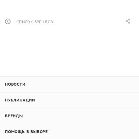
СПИСОК БРЕНДОВ
НОВОСТИ
ПУБЛИКАЦИИ
БРЕНДЫ
ПОМОЩЬ В ВЫБОРЕ