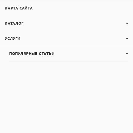
КАРТА САЙТА
КАТАЛОГ
УСЛУГИ
ПОПУЛЯРНЫЕ СТАТЬИ