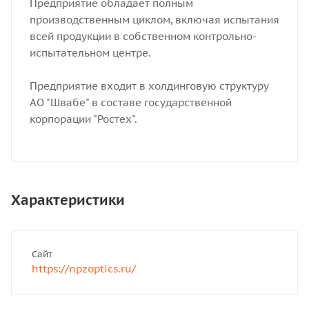
Предприятие обладает полным
производственным циклом, включая испытания
всей продукции в собственном контрольно-
испытательном центре.
Предприятие входит в холдинговую структуру
АО "Швабе" в составе государственной
корпорации "Ростех".
Характеристики
Сайт
https://npzoptics.ru/