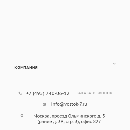
КОМПАНИЯ
+7 (495) 740-06-12
ЗАКАЗАТЬ ЗВОНОК
info@vostok-7.ru
Москва, проезд Ольминского д. 5
(ранее д. 3А, стр. 3), офис 827