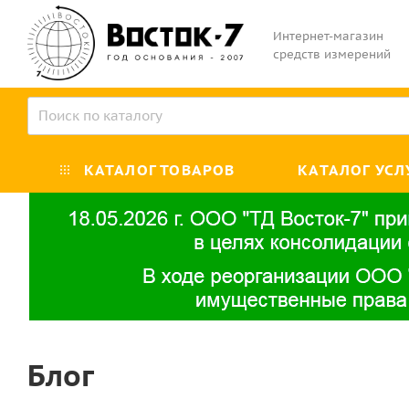
Интернет-магазин
средств измерений
КАТАЛОГ ТОВАРОВ
КАТАЛОГ УСЛ
Блог