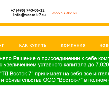
+7 (495) 740-06-12
ЗАКАЗАТЬ ЗВОНОК
info@vostok-7.ru
УГ
КАК КУПИТЬ
КОМПАНИЯ
НОВ