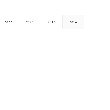
2022
2020
2016
2014