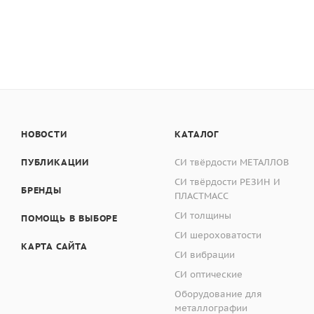
НОВОСТИ
КАТАЛОГ
ПУБЛИКАЦИИ
СИ твёрдости МЕТАЛЛОВ
СИ твёрдости РЕЗИН И
БРЕНДЫ
ПЛАСТМАСС
СИ толщины
ПОМОЩЬ В ВЫБОРЕ
СИ шероховатости
КАРТА САЙТА
СИ вибрации
СИ оптические
Оборудование для
металлографии