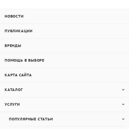
НОВОСТИ
ПУБЛИКАЦИИ
БРЕНДЫ
ПОМОЩЬ В ВЫБОРЕ
КАРТА САЙТА
КАТАЛОГ
УСЛУГИ
ПОПУЛЯРНЫЕ СТАТЬИ