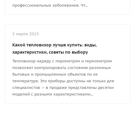
профессиональные заболевания. Чт...
5 марта 2025
Какой тепловизор лучше купить: виды,
характеристики, советы по выбору
Тепловизор наряду с пирометром и термометром
позволяет контролировать состояние различных
бытовых и промышленных объектов по их
температуре. Эти приборы доступны не только для
специалистов — в продаже представлены десятки
моделей с разными характеристиками...