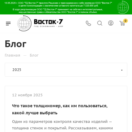
0
Блог
—
Главная
Блог
2025
12 ноября 2025
Что такое толщиномер, как им пользоваться,
какой лучше выбрать
Один из параметров контроля качества изделий —
толщина стенок и покрытий. Рассказываем, какими