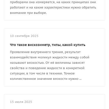
приборами она измеряется, на каких принципах они
работают и на какие характеристики нужно обратить
внимание при выборе.
10 сентября 2025
Что такое вискозиметр, типы, какой купить
Проявление внутреннего трения, результат
взаимодействия молекул жидкости между собой
называют вязкостью. От её величины зависят
свойства и поведение жидкости в конкретной
ситуации, в том числе в технике. Точное
количественное значение вязкости нужно ...
15 июля 2025