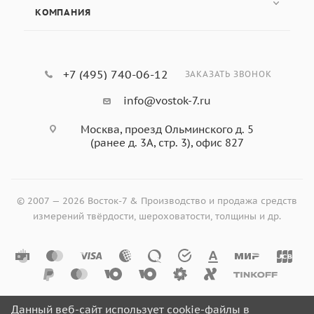
КОМПАНИЯ
+7 (495) 740-06-12
ЗАКАЗАТЬ ЗВОНОК
info@vostok-7.ru
Москва, проезд Ольминского д. 5
(ранее д. 3А, стр. 3), офис 827
© 2007 — 2026 Восток-7 & Производство и продажа средств
измерений твёрдости, шероховатости, толщины и др.
Данный веб-сайт использует cookie-файлы в