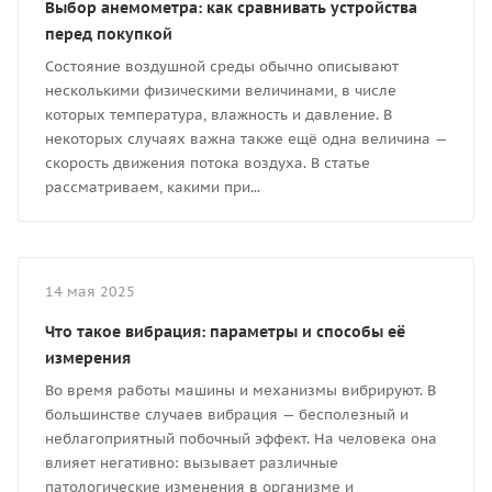
Выбор анемометра: как сравнивать устройства
перед покупкой
Состояние воздушной среды обычно описывают
несколькими физическими величинами, в числе
которых температура, влажность и давление. В
некоторых случаях важна также ещё одна величина —
скорость движения потока воздуха. В статье
рассматриваем, какими при...
14 мая 2025
Что такое вибрация: параметры и способы её
измерения
Во время работы машины и механизмы вибрируют. В
большинстве случаев вибрация — бесполезный и
неблагоприятный побочный эффект. На человека она
влияет негативно: вызывает различные
патологические изменения в организме и