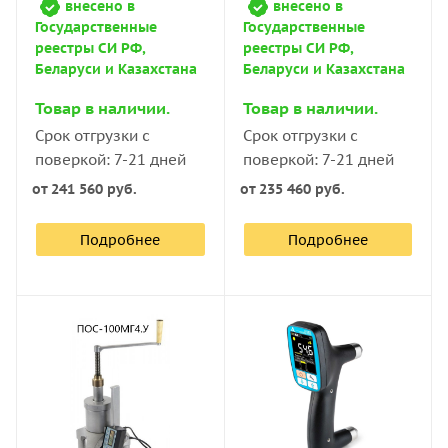
внесено в
внесено в
Государственные
Государственные
реестры СИ РФ,
реестры СИ РФ,
Беларуси и Казахстана
Беларуси и Казахстана
Товар в наличии.
Товар в наличии.
Срок отгрузки с
Срок отгрузки с
поверкой: 7-21 дней
поверкой: 7-21 дней
от
241 560 руб.
от
235 460 руб.
Подробнее
Подробнее