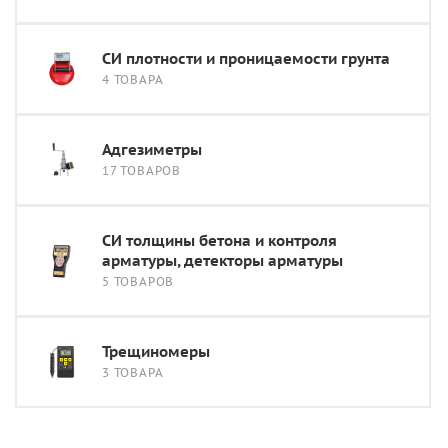
СИ плотности и проницаемости грунта
4 ТОВАРА
Адгезиметры
17 ТОВАРОВ
СИ толщины бетона и контроля
арматуры, детекторы арматуры
5 ТОВАРОВ
Трещиномеры
3 ТОВАРА