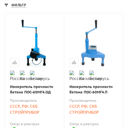
ФИЛЬТР
Измеритель прочности
Измеритель прочности
бетона ПОС-60МГ4.ОД
бетона ПОС-60МГ4.П
Производитель
Производитель
СССР, РФ: СКБ
СССР, РФ: СКБ
СТРОЙПРИБОР
СТРОЙПРИБОР
Статус в реестрах
Статус в реестрах