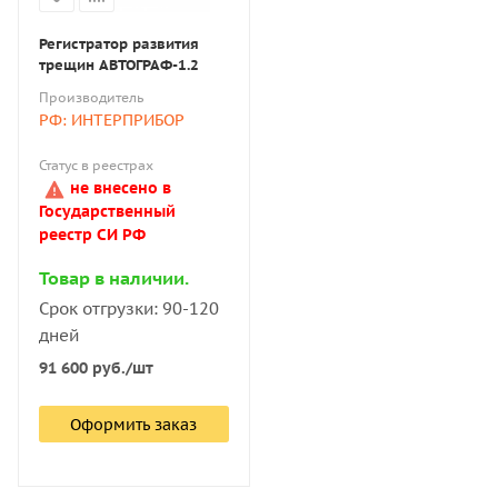
Регистратор развития
трещин АВТОГРАФ-1.2
Производитель
РФ: ИНТЕРПРИБОР
Статус в реестрах
не внесено в
Государственный
реестр СИ РФ
Товар в наличии.
Срок отгрузки: 90-120
дней
91 600
руб.
/шт
Оформить заказ