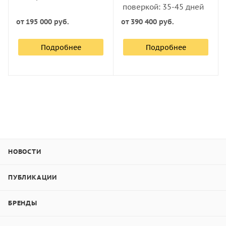
поверкой: 35-45 дней
от
195 000 руб.
от
390 400 руб.
Подробнее
Подробнее
НОВОСТИ
ПУБЛИКАЦИИ
БРЕНДЫ