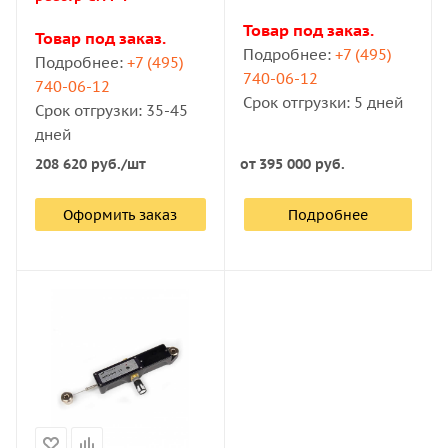
Товар под заказ.
Товар под заказ.
Подробнее:
+7 (495)
Подробнее:
+7 (495)
740-06-12
740-06-12
Срок отгрузки: 5 дней
Срок отгрузки: 35-45
дней
208 620
руб.
/шт
от
395 000 руб.
Оформить заказ
Подробнее