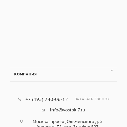
КОМПАНИЯ
+7 (495) 740-06-12
ЗАКАЗАТЬ ЗВОНОК
info@vostok-7.ru
Москва, проезд Ольминского д. 5
(ранее д. 3А, стр. 3), офис 827