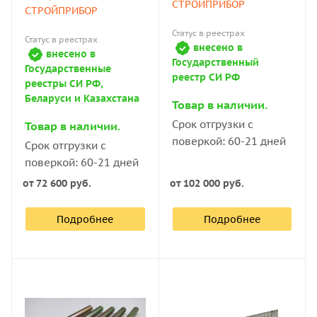
СТРОЙПРИБОР
СТРОЙПРИБОР
Статус в реестрах
Статус в реестрах
внесено в
внесено в
Государственный
Государственные
реестр СИ РФ
реестры СИ РФ,
Беларуси и Казахстана
Товар в наличии.
Срок отгрузки с
Товар в наличии.
поверкой: 60-21 дней
Срок отгрузки с
поверкой: 60-21 дней
от
72 600 руб.
от
102 000 руб.
Подробнее
Подробнее