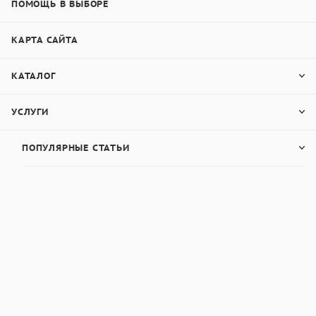
ПОМОЩЬ В ВЫБОРЕ
КАРТА САЙТА
КАТАЛОГ
УСЛУГИ
ПОПУЛЯРНЫЕ СТАТЬИ