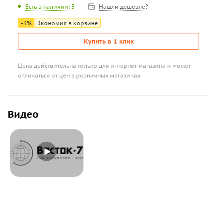
Нашли дешевле?
Есть в наличии
: 3
-
3
%
Экономия в корзине
Купить в 1 клик
Цена действительна только для интернет-магазина и может
отличаться от цен в розничных магазинах
Видео