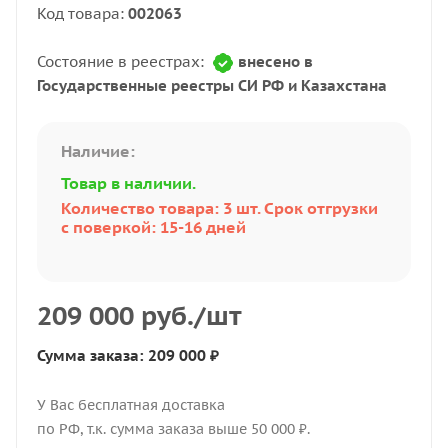
Код товара:
002063
Состояние в реестрах:
внесено в
Государственные реестры СИ РФ и Казахстана
Наличие:
Товар в наличии.
Количество товара: 3 шт. Срок отгрузки
с поверкой: 15-16 дней
209 000
руб.
/шт
Сумма заказа: 209 000 ₽
У Вас бесплатная доставка
по РФ, т.к. сумма заказа выше 50 000 ₽.