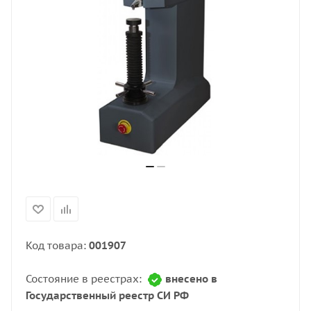
Код товара:
001907
Состояние в реестрах:
внесено в
Государственный реестр СИ РФ