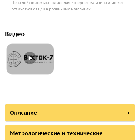
Цена действительна только для интернет-магазина и может
отличаться от цен в розничных магазинах
Видео
Описание
СОСТОЯНИЕ В РЕЕСТРАХ СРЕДСТВ 
Метрологические и технические
Страна, ответственная организация