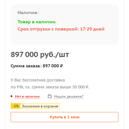
Наличие:
Товар в наличии.
Срок отгрузки с поверкой: 17-29 дней
897 000
руб.
/шт
Сумма заказа: 897 000 ₽
У Вас бесплатная доставка
по РФ, т.к. сумма заказа выше 50 000 ₽.
Нашли дешевле?
Нет в наличии
-
3
%
Экономия в корзине
Купить в 1 клик