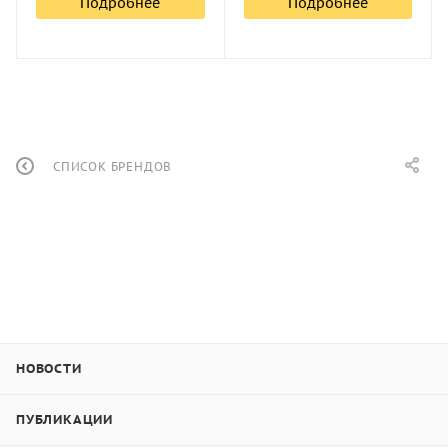
Подробнее
Подробнее
СПИСОК БРЕНДОВ
НОВОСТИ
ПУБЛИКАЦИИ