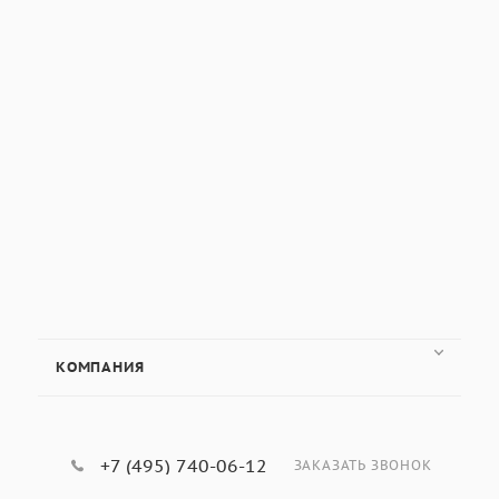
КОМПАНИЯ
+7 (495) 740-06-12
ЗАКАЗАТЬ ЗВОНОК