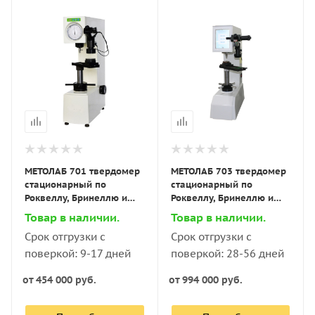
МЕТОЛАБ 701 твердомер
МЕТОЛАБ 703 твердомер
стационарный по
стационарный по
Роквеллу, Бринеллю и
Роквеллу, Бринеллю и
Виккерсу
Виккерсу
Товар в наличии.
Товар в наличии.
Срок отгрузки с
Срок отгрузки с
поверкой: 9-17 дней
поверкой: 28-56 дней
от
454 000 руб.
от
994 000 руб.