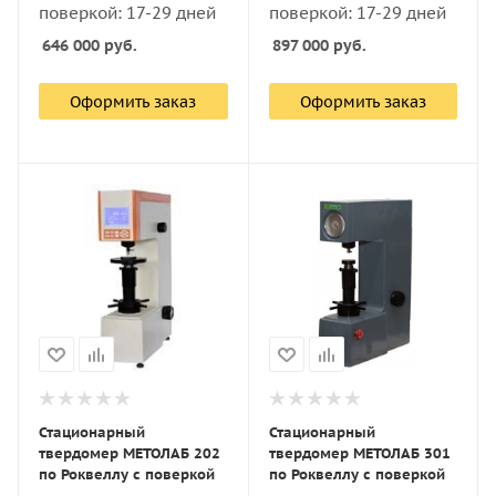
поверкой: 17-29 дней
поверкой: 17-29 дней
646 000
руб.
897 000
руб.
Оформить заказ
Оформить заказ
Стационарный
Стационарный
твердомер МЕТОЛАБ 202
твердомер МЕТОЛАБ 301
по Роквеллу с поверкой
по Роквеллу с поверкой