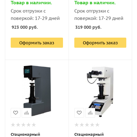
Товар в наличии.
Товар в наличии.
Срок отгрузки с
Срок отгрузки с
поверкой: 17-29 дней
поверкой: 17-29 дней
923 000
руб.
319 000
руб.
Оформить заказ
Оформить заказ
Стационарный
Стационарный