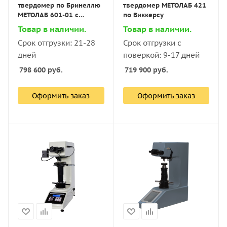
твердомер по Бринеллю
твердомер МЕТОЛАБ 421
МЕТОЛАБ 601-01 с
по Виккерсу
поверкой
Товар в наличии.
Товар в наличии.
Срок отгрузки: 21-28
Срок отгрузки с
дней
поверкой: 9-17 дней
798 600
руб.
719 900
руб.
Оформить заказ
Оформить заказ