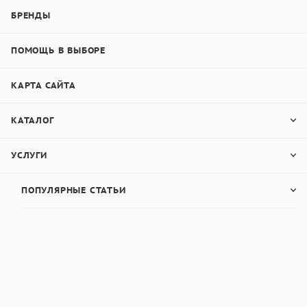
БРЕНДЫ
ПОМОЩЬ В ВЫБОРЕ
КАРТА САЙТА
КАТАЛОГ
УСЛУГИ
ПОПУЛЯРНЫЕ СТАТЬИ