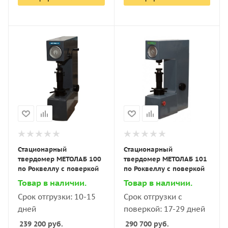
Стационарный
Стационарный
твердомер МЕТОЛАБ 100
твердомер МЕТОЛАБ 101
по Роквеллу с поверкой
по Роквеллу с поверкой
Товар в наличии.
Товар в наличии.
Срок отгрузки: 10-15
Срок отгрузки с
дней
поверкой: 17-29 дней
239 200
руб.
290 700
руб.