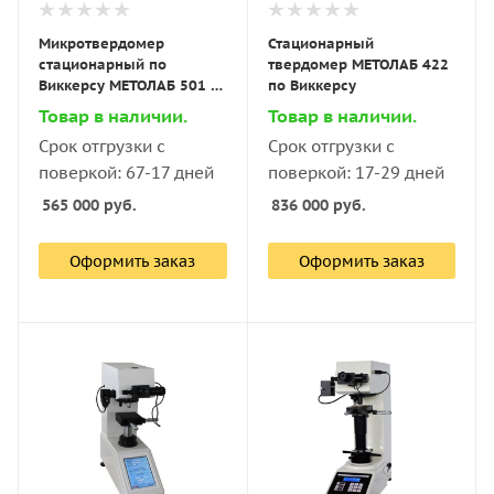
Микротвердомер
Стационарный
стационарный по
твердомер МЕТОЛАБ 422
Виккерсу МЕТОЛАБ 501 с
по Виккерсу
поверкой
Товар в наличии.
Товар в наличии.
Срок отгрузки с
Срок отгрузки с
поверкой: 67-17 дней
поверкой: 17-29 дней
565 000
руб.
836 000
руб.
Оформить заказ
Оформить заказ