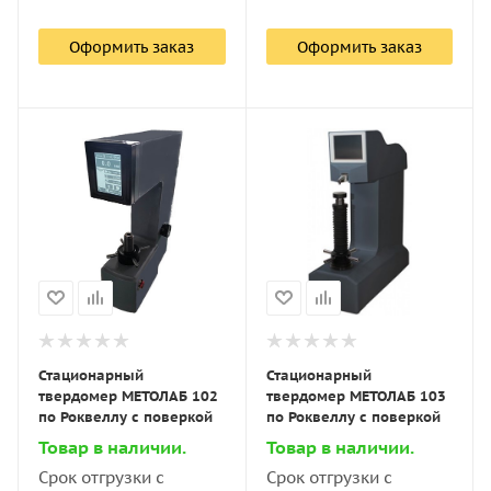
Оформить заказ
Оформить заказ
Стационарный
Стационарный
твердомер МЕТОЛАБ 102
твердомер МЕТОЛАБ 103
по Роквеллу с поверкой
по Роквеллу с поверкой
Товар в наличии.
Товар в наличии.
Срок отгрузки с
Срок отгрузки с