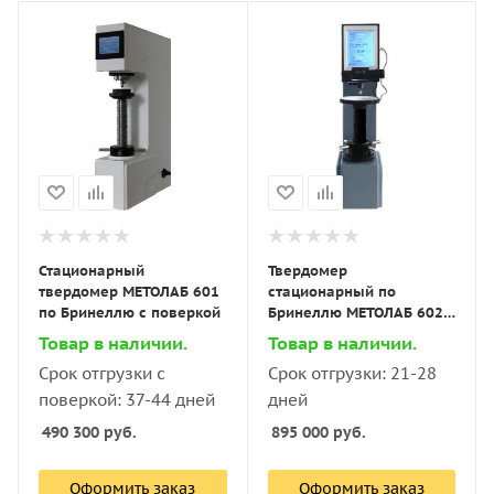
Стационарный
Твердомер
твердомер МЕТОЛАБ 601
стационарный по
по Бринеллю с поверкой
Бринеллю МЕТОЛАБ 602 с
поверкой
Товар в наличии.
Товар в наличии.
Срок отгрузки с
Срок отгрузки: 21-28
поверкой: 37-44 дней
дней
490 300
руб.
895 000
руб.
Оформить заказ
Оформить заказ