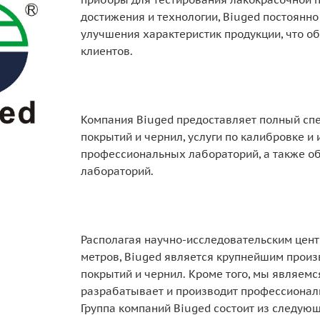
достижения и технологии, Biuged постоянно
улучшения характеристик продукции, что о
клиентов.
Компания Biuged предоставляет полный спе
покрытий и чернил, услуги по калибровке и
профессиональных лабораторий, а также об
лабораторий.
Располагая научно-исследовательским цен
метров, Biuged является крупнейшим произ
покрытий и чернил. Кроме того, мы являемс
разрабатывает и производит профессионал
Группа компаний Biuged состоит из следую