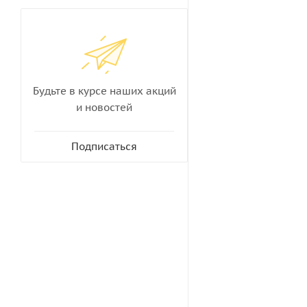
Будьте в курсе наших акций
и новостей
Подписаться