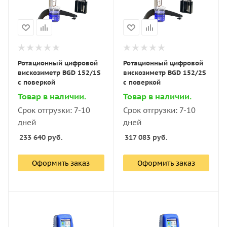
Ротационный цифровой
Ротационный цифровой
вискозиметр BGD 152/1S
вискозиметр BGD 152/2S
с поверкой
с поверкой
Товар в наличии.
Товар в наличии.
Срок отгрузки: 7-10
Срок отгрузки: 7-10
дней
дней
233 640
руб.
317 083
руб.
Оформить заказ
Оформить заказ