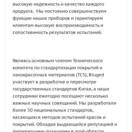
высокую надежность и качество каждого
продукта. Мы постоянно совершенствуем
функции наших приборов и гарантируем
клиентам высокую воспроизводимость и
сопоставимость результатов испытаний.
Являясь основным членом Технического
комитета по стандартизации покрытий и
лакокрасочных материалов (TC5), Biuged
участвует в разработке и пересмотре
государственных стандартов Китая, а наши
сотрудники ежегодно посещают несколько
важных научных совещаний. Мы разработали
более 50 национальных стандартов,
касающихся методов испытаний красок и
покрытий. Обладая выдающейся репутацией и
лидирующими позициями в этой области,