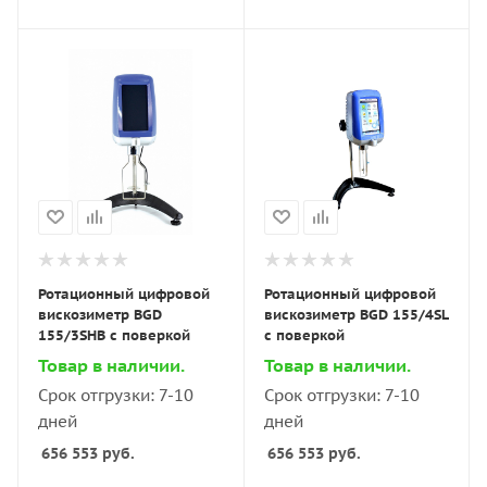
Ротационный цифровой
Ротационный цифровой
вискозиметр BGD
вискозиметр BGD 155/4SL
155/3SHB с поверкой
с поверкой
Товар в наличии.
Товар в наличии.
Срок отгрузки: 7-10
Срок отгрузки: 7-10
дней
дней
656 553
руб.
656 553
руб.