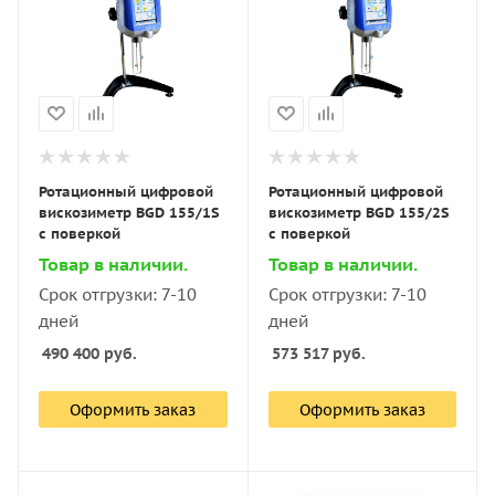
Ротационный цифровой
Ротационный цифровой
вискозиметр BGD 155/1S
вискозиметр BGD 155/2S
с поверкой
с поверкой
Товар в наличии.
Товар в наличии.
Срок отгрузки: 7-10
Срок отгрузки: 7-10
дней
дней
490 400
руб.
573 517
руб.
Оформить заказ
Оформить заказ