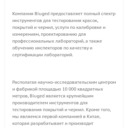
Компания Biuged предоставляет полный спектр
инструментов для тестирования красок,
покрытий и чернил, услуги по калибровке и
измерениям, проектированию для
профессиональных лабораторий, а также
обучению инспекторов по качеству и
сертификации лабораторий.
Располагая научно-исследовательским центром
и фабрикой площадью 10 000 квадратных
метров, Biuged является крупнейшим
производителем инструментов для
тестирования покрытий и чернил. Кроме того,
мы являемся первой компанией в Китае,
которая разрабатывает и производит