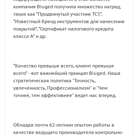
компания Biuged получила множество наград,
таких как “Продвинутый участник TC5”,
“Известный бренд инструментов для нанесения
покрытий”, “Сертификат налогового кредита
класса А” и др.
“Качество превыше всего, клиент превыше
всего” - вот важнейший принцип Biuged. Наша
стратегическая политика "Точность,
увлеченность, Профессионализм" и "Чем
точнее, тем эффективнее" ведет нас вперед.
Обладая почти 62-летним опытом работы в
качестве ведущего производителя контрольно-