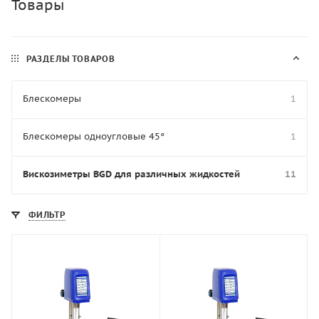
Товары
РАЗДЕЛЫ ТОВАРОВ
Блескомеры
1
Блескомеры одноугловые 45°
1
Вискозиметры BGD для различных жидкостей
11
ФИЛЬТР