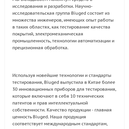
исследования и разработки. Научно-
исследовательская группа Biuged состоит из
множества инженеров, имеющих опыт работы
в таких областях, как тестирование качества
покрытий, электромеханическая
промышленность, технологии автоматизации и
прецизионная обработка.
Используя новейшие технологии и стандарты
тестирования, Biuged выпустила в Китае более
30 инновационных приборов для тестирования,
которые включают в себя 10 технических
патентов и прав интеллектуальной
собственности. Качество продукции - главная
ценность Biuged. Наша продукция
соответствует международным стандартам,