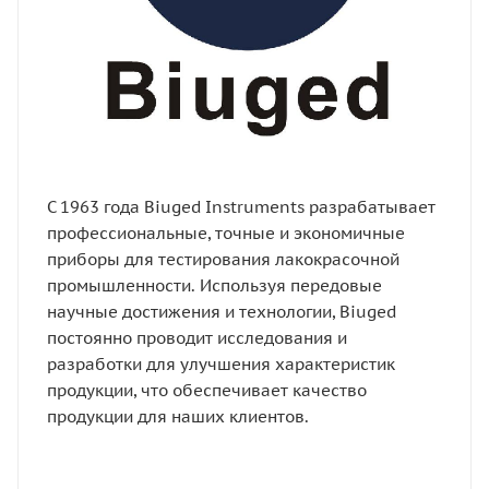
С 1963 года Biuged Instruments разрабатывает
профессиональные, точные и экономичные
приборы для тестирования лакокрасочной
промышленности. Используя передовые
научные достижения и технологии, Biuged
постоянно проводит исследования и
разработки для улучшения характеристик
продукции, что обеспечивает качество
продукции для наших клиентов.