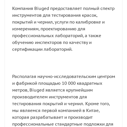
Компания Biuged предоставляет полный спектр
инструментов для тестирования красок,
покрытий и чернил, услуги по калибровке и
измерениям, проектированию для
профессиональных лабораторий, а также
обучению инспекторов по качеству и
сертификации лабораторий.
Располагая научно-исследовательским центром
и фабрикой площадью 10 000 квадратных
метров, Biuged является крупнейшим
производителем инструментов для
тестирования покрытий и чернил. Кроме того,
мы являемся первой компанией в Китае,
которая разрабатывает и производит
профессиональные стандартные подложки для