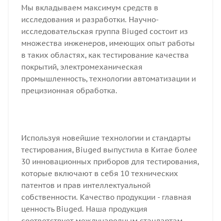
Мы вкладываем максимум средств в
исследования и разработки. Научно-
исследовательская группа Biuged состоит из
множества инженеров, имеющих опыт работы
в таких областях, как тестирование качества
покрытий, электромеханическая
промышленность, технологии автоматизации и
прецизионная обработка.
Используя новейшие технологии и стандарты
тестирования, Biuged выпустила в Китае более
30 инновационных приборов для тестирования,
которые включают в себя 10 технических
патентов и прав интеллектуальной
собственности. Качество продукции - главная
ценность Biuged. Наша продукция
соответствует международным стандартам,