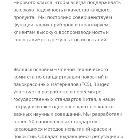
мирового класса, чтобы всегда поддерживать
высокую надежность и качество каждого
продукта. Мы постоянно совершенствуем
функции наших приборов и гарантируем
клиентам высокую воспроизводимость и
сопоставимость результатов испытаний.
Являясь основным членом Технического
комитета по стандартизации покрытий и
лакокрасочных материалов (TC5), Biuged
участвует в разработке и пересмотре
государственных стандартов Китая, а наши
сотрудники ежегодно посещают несколько
важных научных совещаний. Мы разработали
более 50 национальных стандартов,
касающихся методов испытаний красок и
покрытий. Обладая выдающейся репутацией и