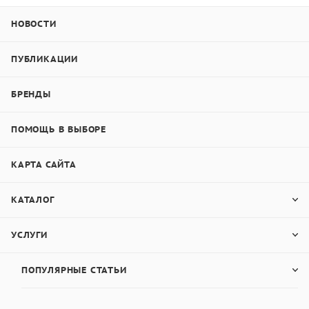
НОВОСТИ
ПУБЛИКАЦИИ
БРЕНДЫ
ПОМОЩЬ В ВЫБОРЕ
КАРТА САЙТА
КАТАЛОГ
УСЛУГИ
ПОПУЛЯРНЫЕ СТАТЬИ