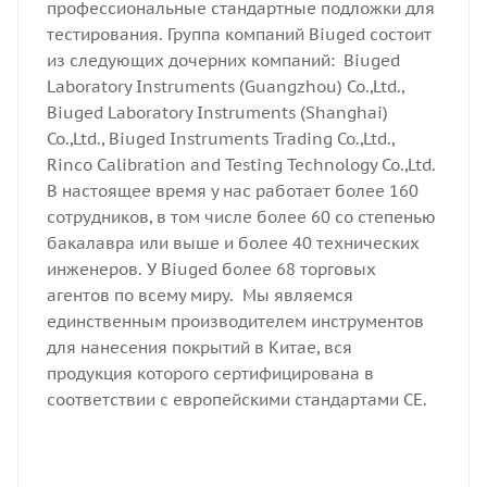
профессиональные стандартные подложки для
тестирования. Группа компаний Biuged состоит
из следующих дочерних компаний: Biuged
Laboratory Instruments (Guangzhou) Co.,Ltd.,
Biuged Laboratory Instruments (Shanghai)
Co.,Ltd., Biuged Instruments Trading Co.,Ltd.,
Rinco Calibration and Testing Technology Co.,Ltd.
В настоящее время у нас работает более 160
сотрудников, в том числе более 60 со степенью
бакалавра или выше и более 40 технических
инженеров. У Biuged более 68 торговых
агентов по всему миру. Мы являемся
единственным производителем инструментов
для нанесения покрытий в Китае, вся
продукция которого сертифицирована в
соответствии с европейскими стандартами CE.