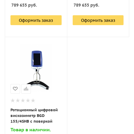
789 655
руб.
789 655
руб.
Оформить заказ
Оформить заказ
Ротационный цифровой
вискозиметр BGD
155/4SHB с поверкой
Товар в наличии.