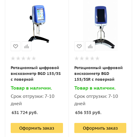
Ротационный цифровой
Ротационный цифровой
вискозиметр BGD 155/3S
вискозиметр BGD
с поверкой
155/3SR с поверкой
Товар в наличии.
Товар в наличии.
Срок отгрузки: 7-10
Срок отгрузки: 7-10
дней
дней
631 724
руб.
656 553
руб.
Оформить заказ
Оформить заказ