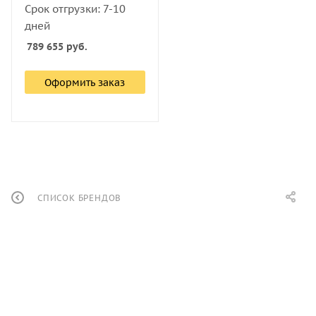
Срок отгрузки: 7-10
дней
789 655
руб.
Оформить заказ
СПИСОК БРЕНДОВ