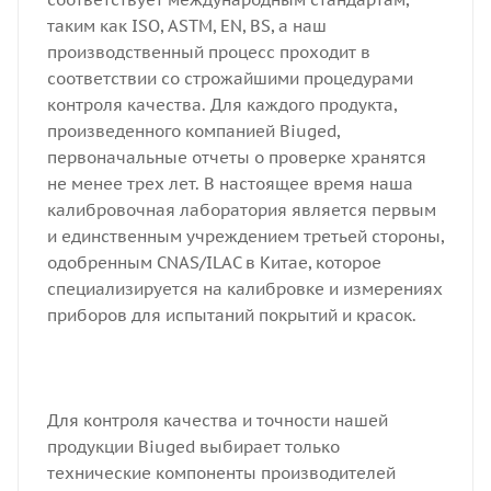
таким как ISO, ASTM, EN, BS, а наш
производственный процесс проходит в
соответствии со строжайшими процедурами
контроля качества. Для каждого продукта,
произведенного компанией Biuged,
первоначальные отчеты о проверке хранятся
не менее трех лет. В настоящее время наша
калибровочная лаборатория является первым
и единственным учреждением третьей стороны,
одобренным CNAS/ILAC в Китае, которое
специализируется на калибровке и измерениях
приборов для испытаний покрытий и красок.
Для контроля качества и точности нашей
продукции Biuged выбирает только
технические компоненты производителей