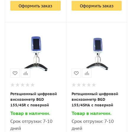
Оформить заказ
Оформить заказ
Ротационный цифровой
Ротационный цифровой
вискозиметр BGD
вискозиметр BGD
155/4SR с поверкой
155/4SHA с поверкой
Товар в наличии.
Товар в наличии.
Срок отгрузки: 7-10
Срок отгрузки: 7-10
дней
дней