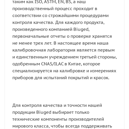
таким как ISO, ASTM, EN, BS, а наш
производственный процесс проходит в
соответствии со строжайшими процедурами
контроля качества. Для каждого продукта,
произведенного компанией Biuged,
первоначальные отчеты о проверке хранятся
не менее трех лет. В настоящее время наша
калибровочная лаборатория является первым
и единственным учреждением третьей стороны,
одобренным CNAS/ILAC в Китае, которое
специализируется на калибровке и измерениях
приборов для испытаний покрытий и красок.
Для контроля качества и точности нашей
продукции Biuged выбирает только
технические компоненты производителей
мирового класса, чтобы всегда поддерживать