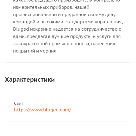
измерительных приборов, нашей
профессиональной и преданной своему делу
командой и высокими стандартами управления,
Biuged искренне надеется на сотрудничество с
вами, предлагая лучшие продукты и услуги для
лакокрасочной промышленности, нанесения
покрытий и чернил.
Характеристики
Сайт
https://www.biuged.com/