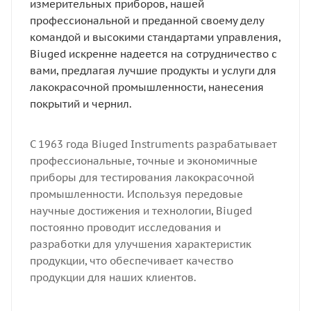
измерительных приборов, нашей
профессиональной и преданной своему делу
командой и высокими стандартами управления,
Biuged искренне надеется на сотрудничество с
вами, предлагая лучшие продукты и услуги для
лакокрасочной промышленности, нанесения
покрытий и чернил.
С 1963 года Biuged Instruments разрабатывает
профессиональные, точные и экономичные
приборы для тестирования лакокрасочной
промышленности. Используя передовые
научные достижения и технологии, Biuged
постоянно проводит исследования и
разработки для улучшения характеристик
продукции, что обеспечивает качество
продукции для наших клиентов.