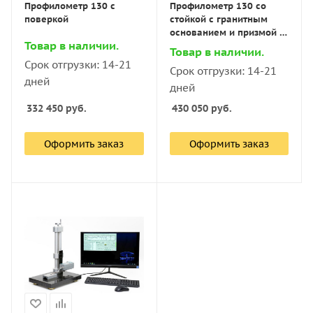
Профилометр 130 с
Профилометр 130 со
поверкой
стойкой с гранитным
основанием и призмой с
Товар в наличии.
поверкой
Товар в наличии.
Срок отгрузки: 14-21
Срок отгрузки: 14-21
дней
дней
332 450
руб.
430 050
руб.
Оформить заказ
Оформить заказ