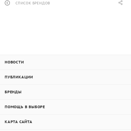
СПИСОК БРЕНДОВ
НОВОСТИ
ПУБЛИКАЦИИ
БРЕНДЫ
ПОМОЩЬ В ВЫБОРЕ
КАРТА САЙТА