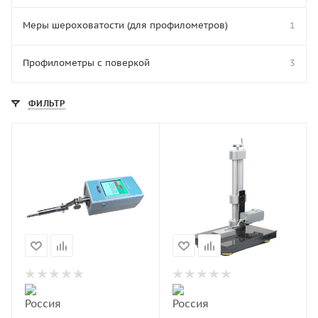
Меры шероховатости (для профилометров)
1
Профилометры с поверкой
3
ФИЛЬТР