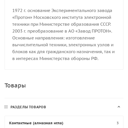
1972 г. основание Экспериментального завода
«Протон» Московского института электронной
техники при Министерстве образования СССР.
2003 г. преобразование в АО «Завод ПРОТОН».
Основные направления: изготовление
вычислительной техники, электронных узлов и
блоков как для гражданского назначения, так и
в интересах Министерства обороны РФ.
Товары
РАЗДЕЛЫ ТОВАРОВ
Контактные (алмазная игла)
3