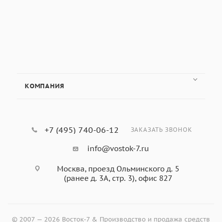
КОМПАНИЯ
+7 (495) 740-06-12
ЗАКАЗАТЬ ЗВОНОК
info@vostok-7.ru
Москва, проезд Ольминского д. 5
(ранее д. 3А, стр. 3), офис 827
© 2007 — 2026 Восток-7 & Производство и продажа средств