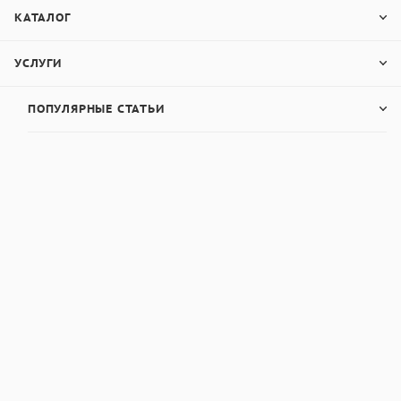
КАТАЛОГ
УСЛУГИ
ПОПУЛЯРНЫЕ СТАТЬИ