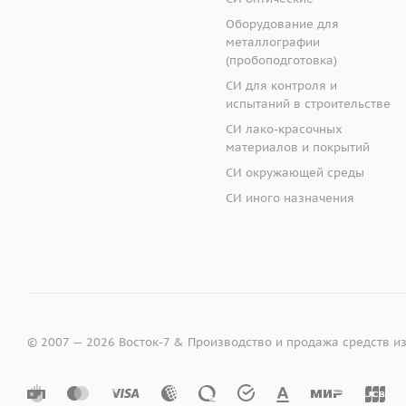
Оборудование для
металлографии
(пробоподготовка)
СИ для контроля и
испытаний в строительстве
СИ лако-красочных
материалов и покрытий
СИ окружающей среды
СИ иного назначения
© 2007 — 2026 Восток-7 & Производство и продажа средств и