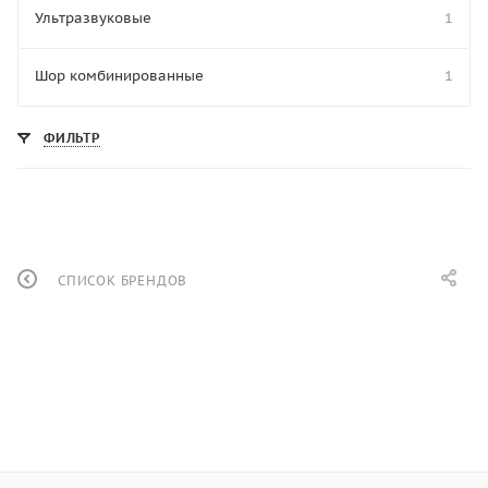
Ультразвуковые
1
Шор комбинированные
1
ФИЛЬТР
СПИСОК БРЕНДОВ