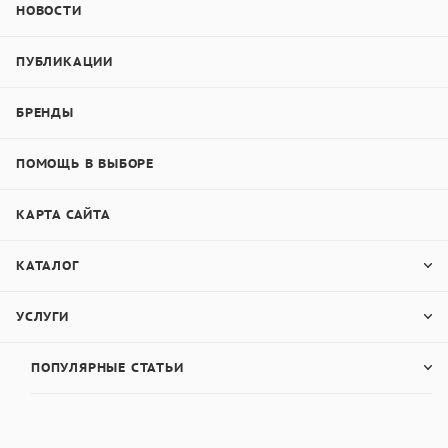
НОВОСТИ
ПУБЛИКАЦИИ
БРЕНДЫ
ПОМОЩЬ В ВЫБОРЕ
КАРТА САЙТА
КАТАЛОГ
УСЛУГИ
ПОПУЛЯРНЫЕ СТАТЬИ