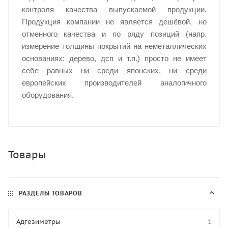
контроля качества выпускаемой продукции.
Продукция компании не является дешёвой, но
отменного качества и по ряду позиций (напр.
измерение толщины покрытий на неметаллических
основаниях: дерево, дсп и т.п.) просто не имеет
себе равных ни среди японских, ни среди
европейских производителей аналогичного
оборудования.
Товары
РАЗДЕЛЫ ТОВАРОВ
Адгезиметры
1