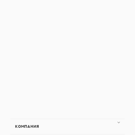
КОМПАНИЯ