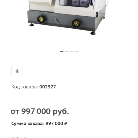
Код товара:
002527
от
997 000 руб.
Сумма заказа: 997 000 ₽