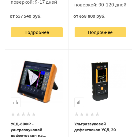
поверкой: 9-17 дней
поверкой: 90-120 дней
от
557 540 руб.
от
658 800 руб.
Подробнее
Подробнее
УСД-60ФР -
Ультразвуковой
ультразвуковой
дефектоскоп УСД-20
дефектоскоп на