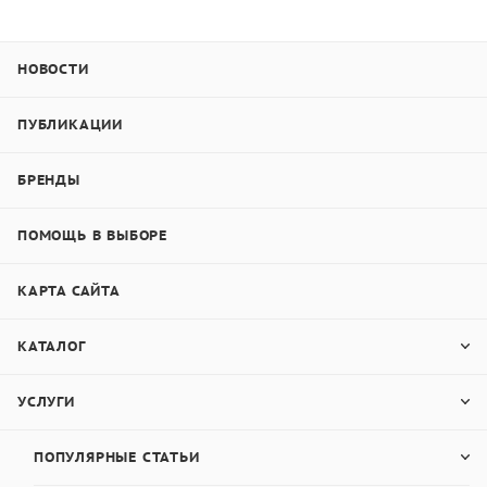
НОВОСТИ
ПУБЛИКАЦИИ
БРЕНДЫ
ПОМОЩЬ В ВЫБОРЕ
КАРТА САЙТА
КАТАЛОГ
УСЛУГИ
ПОПУЛЯРНЫЕ СТАТЬИ