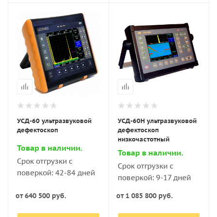
УСД-60 ультразвуковой
УСД-60Н ультразвуковой
дефектоскоп
дефектоскоп
низкочастотный
Товар в наличии.
Товар в наличии.
Срок отгрузки с
Срок отгрузки с
поверкой: 42-84 дней
поверкой: 9-17 дней
от
640 500 руб.
от
1 085 800 руб.