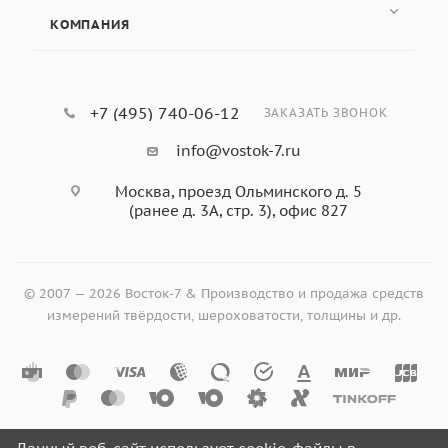
КОМПАНИЯ
+7 (495) 740-06-12
ЗАКАЗАТЬ ЗВОНОК
info@vostok-7.ru
Москва, проезд Ольминского д. 5
(ранее д. 3А, стр. 3), офис 827
© 2007 — 2026 Восток-7 & Производство и продажа средств
измерений твёрдости, шероховатости, толщины и др.