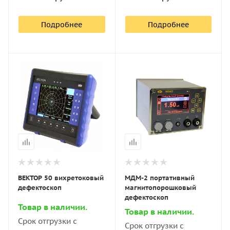
Подробнее
Подробнее
ВЕКТОР 50 вихретоковый
МДМ-2 портативный
дефектоскоп
магнитопорошковый
дефектоскоп
Товар в наличии.
Товар в наличии.
Срок отгрузки с
Срок отгрузки с