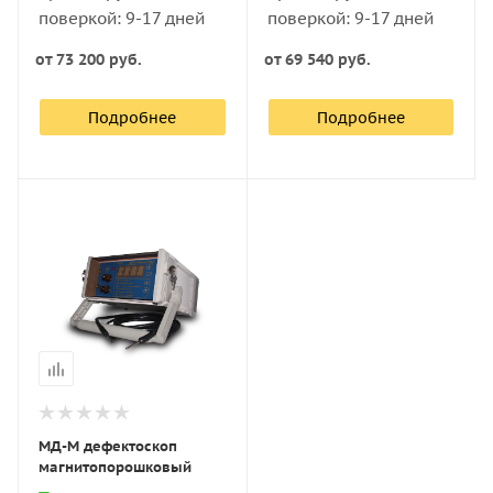
поверкой: 9-17 дней
поверкой: 9-17 дней
от
73 200 руб.
от
69 540 руб.
Подробнее
Подробнее
МД-М дефектоскоп
магнитопорошковый