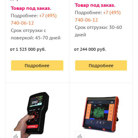
фазированных решетках
Товар под заказ.
Товар под заказ.
Подробнее:
+7 (495)
Подробнее:
+7 (495)
740-06-12
740-06-12
Срок отгрузки: 30-60
Срок отгрузки с
дней
поверкой: 45-70 дней
от
1 525 000 руб.
от
244 000 руб.
Подробнее
Подробнее