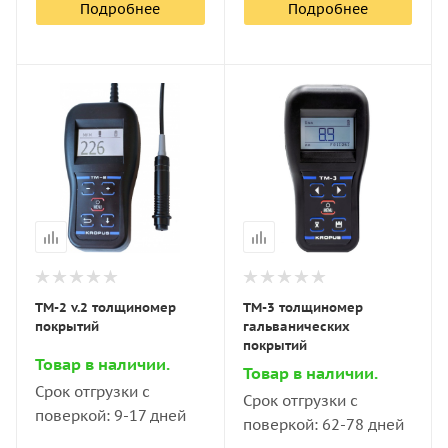
Подробнее
Подробнее
ТМ-2 v.2 толщиномер
ТМ-3 толщиномер
покрытий
гальванических
покрытий
Товар в наличии.
Товар в наличии.
Срок отгрузки с
Срок отгрузки с
поверкой: 9-17 дней
поверкой: 62-78 дней