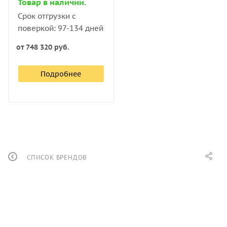
Товар в наличии.
Срок отгрузки с
поверкой: 97-134 дней
от
748 320 руб.
Подробнее
СПИСОК БРЕНДОВ