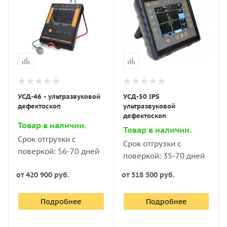
УСД-46 - ультразвуковой
УСД-50 IPS
дефектоскоп
ультразвуковой
дефектоскоп
Товар в наличии.
Товар в наличии.
Срок отгрузки с
Срок отгрузки с
поверкой: 56-70 дней
поверкой: 35-70 дней
от
420 900 руб.
от
518 500 руб.
Подробнее
Подробнее