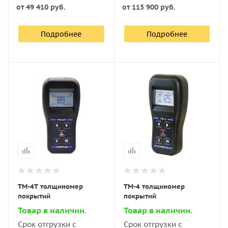
от
49 410 руб.
от
115 900 руб.
Подробнее
Подробнее
ТМ-4Т толщиномер
ТМ-4 толщиномер
покрытий
покрытий
Товар в наличии.
Товар в наличии.
Срок отгрузки с
Срок отгрузки с