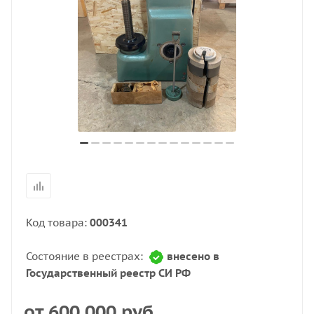
Код товара:
000341
Состояние в реестрах:
внесено в
Государственный реестр СИ РФ
от
600 000 руб.