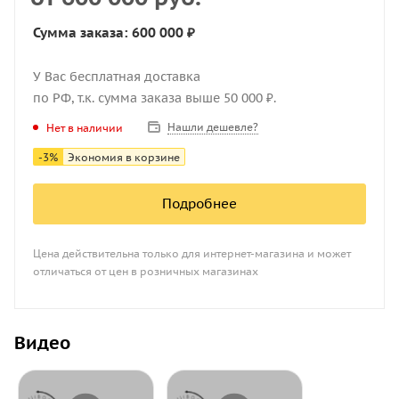
Сумма заказа: 600 000 ₽
У Вас бесплатная доставка
по РФ, т.к. сумма заказа выше 50 000 ₽.
Нашли дешевле?
Нет в наличии
-
3
%
Экономия в корзине
Подробнее
Цена действительна только для интернет-магазина и может
отличаться от цен в розничных магазинах
Видео