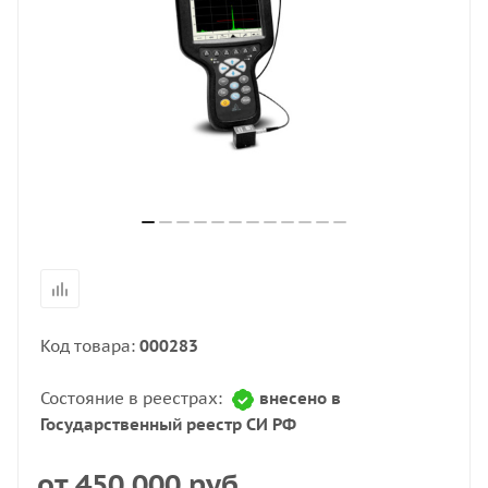
Код товара:
000283
Состояние в реестрах:
внесено в
Государственный реестр СИ РФ
от
450 000 руб.