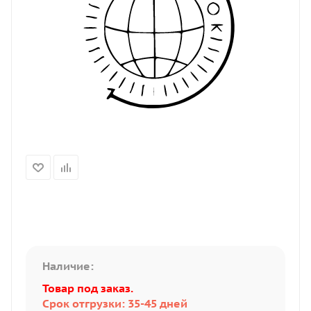
Наличие:
Товар под заказ.
Срок отгрузки: 35-45 дней