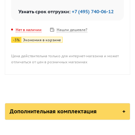
Узнать срок отгрузки:
+7 (495) 740-06-12
Нашли дешевле?
Нет в наличии
-
3
%
Экономия в корзине
Цена действительна только для интернет-магазина и может
отличаться от цен в розничных магазинах
Дополнительная комплектация