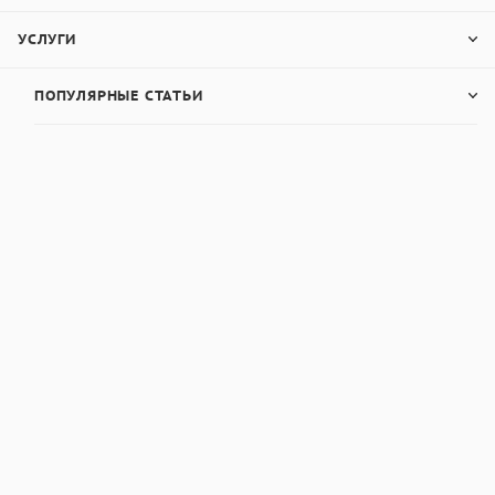
УСЛУГИ
ПОПУЛЯРНЫЕ СТАТЬИ