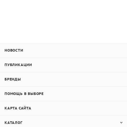
НОВОСТИ
ПУБЛИКАЦИИ
БРЕНДЫ
ПОМОЩЬ В ВЫБОРЕ
КАРТА САЙТА
КАТАЛОГ