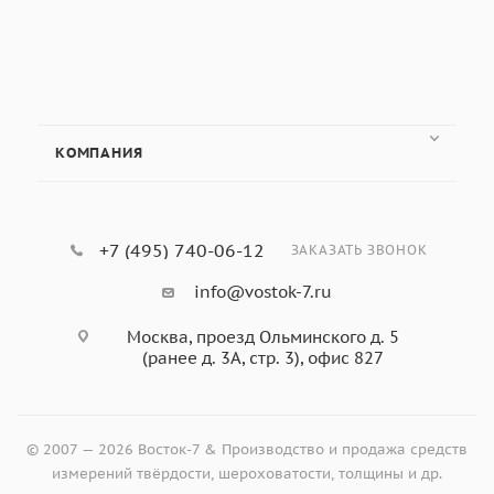
КОМПАНИЯ
+7 (495) 740-06-12
ЗАКАЗАТЬ ЗВОНОК
info@vostok-7.ru
Москва, проезд Ольминского д. 5
(ранее д. 3А, стр. 3), офис 827
© 2007 — 2026 Восток-7 & Производство и продажа средств
измерений твёрдости, шероховатости, толщины и др.