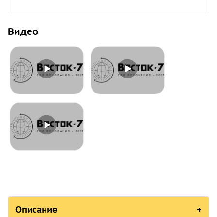
Видео
Описание