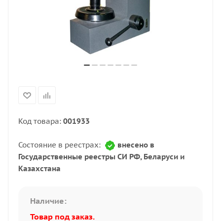
Код товара:
001933
Состояние в реестрах:
внесено в
Государственные реестры СИ РФ, Беларуси и
Казахстана
Наличие:
Товар под заказ.