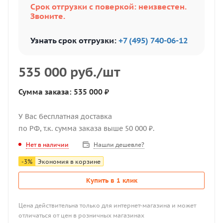
Срок отгрузки с поверкой: неизвестен.
Звоните.
Узнать срок отгрузки:
+7 (495) 740-06-12
535 000
руб.
/шт
Сумма заказа: 535 000 ₽
У Вас бесплатная доставка
по РФ, т.к. сумма заказа выше 50 000 ₽.
Нашли дешевле?
Нет в наличии
-
3
%
Экономия в корзине
Купить в 1 клик
Цена действительна только для интернет-магазина и может
отличаться от цен в розничных магазинах