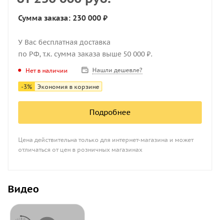
Сумма заказа: 230 000 ₽
У Вас бесплатная доставка
по РФ, т.к. сумма заказа выше 50 000 ₽.
Нашли дешевле?
Нет в наличии
-
3
%
Экономия в корзине
Подробнее
Цена действительна только для интернет-магазина и может
отличаться от цен в розничных магазинах
Видео