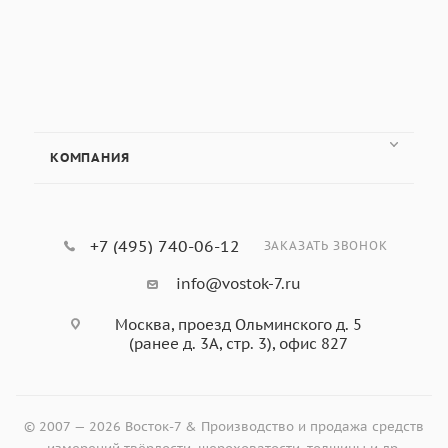
15/150-АМ
КОМПАНИЯ
+7 (495) 740-06-12
ЗАКАЗАТЬ ЗВОНОК
info@vostok-7.ru
Москва, проезд Ольминского д. 5
(ранее д. 3А, стр. 3), офис 827
© 2007 — 2026 Восток-7 & Производство и продажа средств