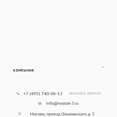
КОМПАНИЯ
+7 (495) 740-06-12
ЗАКАЗАТЬ ЗВОНОК
info@vostok-7.ru
Москва, проезд Ольминского д. 5