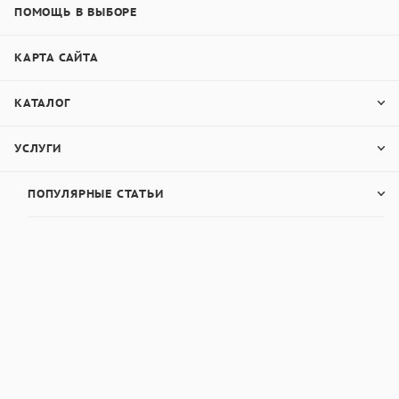
ПОМОЩЬ В ВЫБОРЕ
КАРТА САЙТА
КАТАЛОГ
УСЛУГИ
ПОПУЛЯРНЫЕ СТАТЬИ