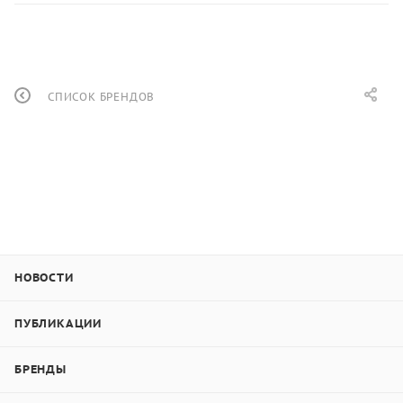
СПИСОК БРЕНДОВ
НОВОСТИ
ПУБЛИКАЦИИ
БРЕНДЫ