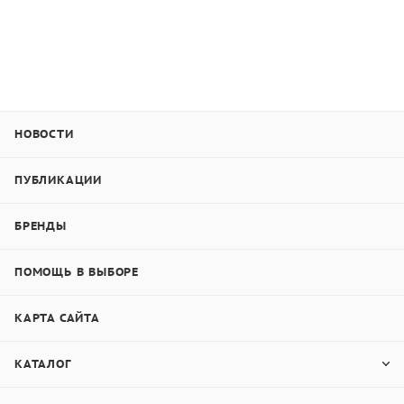
НОВОСТИ
ПУБЛИКАЦИИ
БРЕНДЫ
ПОМОЩЬ В ВЫБОРЕ
КАРТА САЙТА
КАТАЛОГ