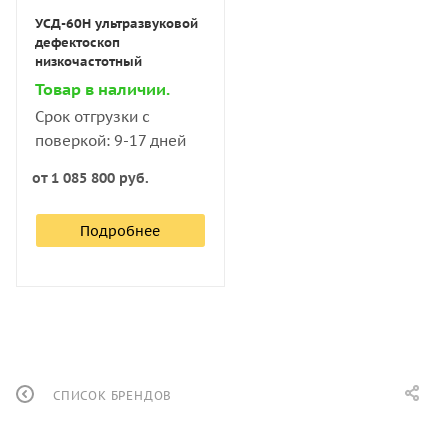
УСД-60Н ультразвуковой
дефектоскоп
низкочастотный
Товар в наличии.
Срок отгрузки с
поверкой: 9-17 дней
от
1 085 800 руб.
Подробнее
СПИСОК БРЕНДОВ