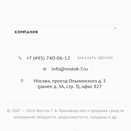
КОМПАНИЯ
+7 (495) 740-06-12
ЗАКАЗАТЬ ЗВОНОК
info@vostok-7.ru
Москва, проезд Ольминского д. 5
(ранее д. 3А, стр. 3), офис 827
© 2007 — 2026 Восток-7 & Производство и продажа средств
измерений твёрдости, шероховатости, толщины и др.