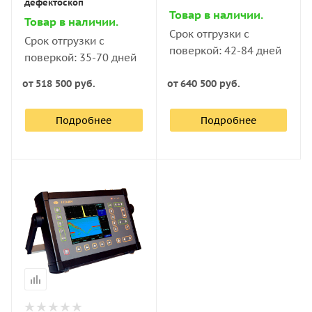
дефектоскоп
Товар в наличии.
Товар в наличии.
Срок отгрузки с
Срок отгрузки с
поверкой: 42-84 дней
поверкой: 35-70 дней
от
518 500 руб.
от
640 500 руб.
Подробнее
Подробнее