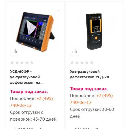
УСД-60ФР -
Ультразвуковой
ультразвуковой
дефектоскоп УСД-20
дефектоскоп на
фазированных решетках
Товар под заказ.
Товар под заказ.
Подробнее:
+7 (495)
Подробнее:
+7 (495)
740-06-12
740-06-12
Срок отгрузки: 30-60
Срок отгрузки с
дней
поверкой: 45-70 дней