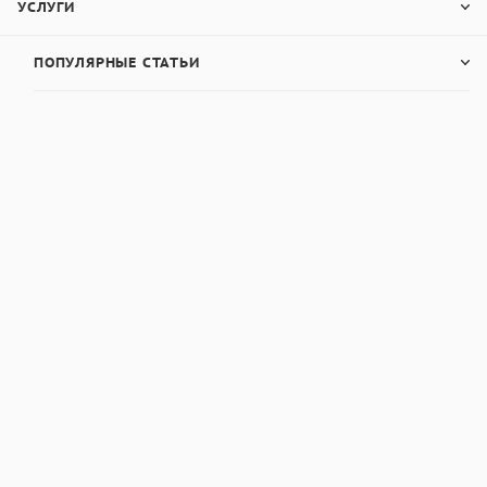
УСЛУГИ
ПОПУЛЯРНЫЕ СТАТЬИ