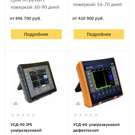
поверкой: 56-70 дней
поверкой: 60-90 дней
от
896 700 руб.
от
420 900 руб.
Подробнее
Подробнее
УСД-50 IPS
УСД-60 ультразвуковой
ультразвуковой
дефектоскоп