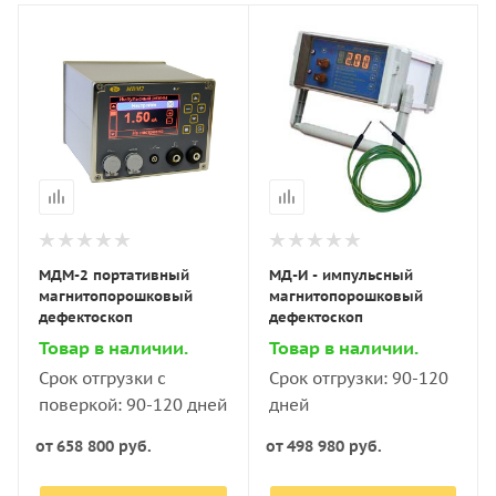
МДМ-2 портативный
МД-И - импульсный
магнитопорошковый
магнитопорошковый
дефектоскоп
дефектоскоп
Товар в наличии.
Товар в наличии.
Срок отгрузки с
Срок отгрузки: 90-120
поверкой: 90-120 дней
дней
от
658 800 руб.
от
498 980 руб.