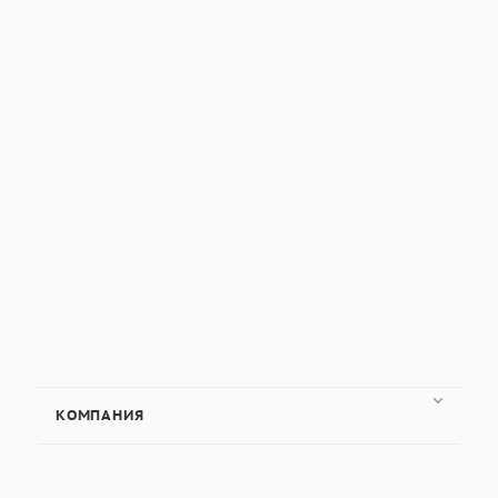
КОМПАНИЯ