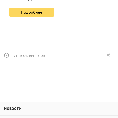
Подробнее
СПИСОК БРЕНДОВ
НОВОСТИ