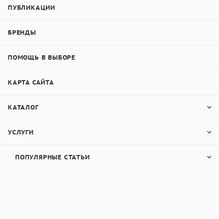
ПУБЛИКАЦИИ
БРЕНДЫ
ПОМОЩЬ В ВЫБОРЕ
КАРТА САЙТА
КАТАЛОГ
УСЛУГИ
ПОПУЛЯРНЫЕ СТАТЬИ