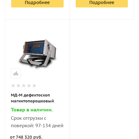
Подробнее
Подробнее
МД-М дефектоскоп
магнитопорошковый
Товар в наличии.
Срок отгрузки с
поверкой: 97-134 дней
от
748 320 руб.