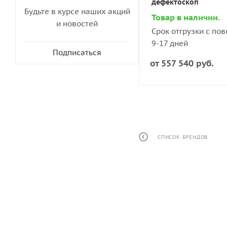
дефектоскоп
Будьте в курсе наших акций
Товар в наличии.
и новостей
Срок отгрузки с пов
9-17 дней
Подписаться
от
557 540 руб.
СПИСОК БРЕНДОВ