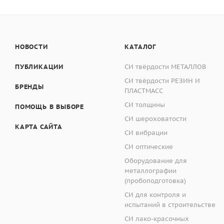
НОВОСТИ
КАТАЛОГ
ПУБЛИКАЦИИ
СИ твёрдости МЕТАЛЛОВ
СИ твёрдости РЕЗИН И
БРЕНДЫ
ПЛАСТМАСС
СИ толщины
ПОМОЩЬ В ВЫБОРЕ
СИ шероховатости
КАРТА САЙТА
СИ вибрации
СИ оптические
Оборудование для
металлографии
(пробоподготовка)
СИ для контроля и
испытаний в строительстве
СИ лако-красочных