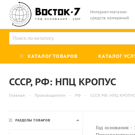
Интернет-магазин
средств измерений
КАТАЛОГ ТОВАРОВ
КАТАЛОГ УСЛ
СССР, РФ: НПЦ КРОПУС
—
—
—
Главная
Производители
РФ
СССР, РФ: НПЦ КРОПУ
РАЗДЕЛЫ ТОВАРОВ
Год основания -
Производственно