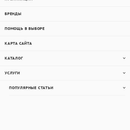
БРЕНДЫ
ПОМОЩЬ В ВЫБОРЕ
КАРТА САЙТА
КАТАЛОГ
УСЛУГИ
ПОПУЛЯРНЫЕ СТАТЬИ