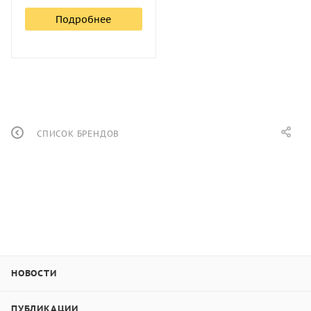
Подробнее
СПИСОК БРЕНДОВ
НОВОСТИ
ПУБЛИКАЦИИ