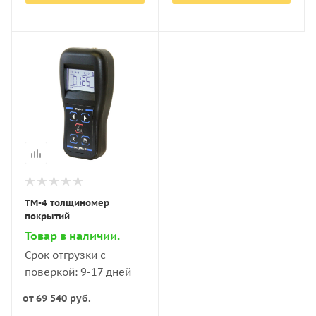
ТМ-4 толщиномер
покрытий
Товар в наличии.
Срок отгрузки с
поверкой: 9-17 дней
от
69 540 руб.