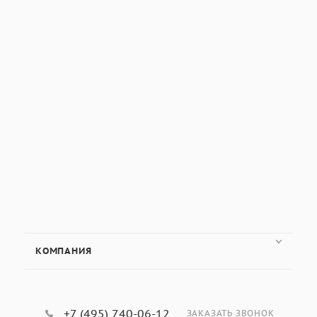
КОМПАНИЯ
+7 (495) 740-06-12
ЗАКАЗАТЬ ЗВОНОК