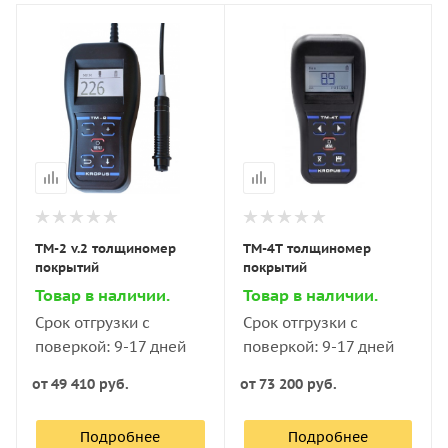
ТМ-2 v.2 толщиномер
ТМ-4Т толщиномер
покрытий
покрытий
Товар в наличии.
Товар в наличии.
Срок отгрузки с
Срок отгрузки с
поверкой: 9-17 дней
поверкой: 9-17 дней
от
49 410 руб.
от
73 200 руб.
Подробнее
Подробнее