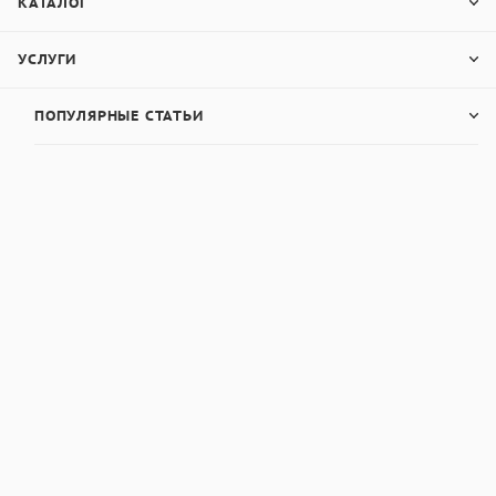
КАТАЛОГ
УСЛУГИ
ПОПУЛЯРНЫЕ СТАТЬИ