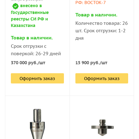
РФ: ВОСТОК-7
внесено в
Государственные
Товар в наличии.
реестры СИ РФ и
Количество товара: 26
Казахстана
шт. Срок отгрузки: 1-2
Товар в наличии.
дня
Срок отгрузки с
поверкой: 26-29 дней
15 900
руб.
/шт
370 000
руб.
/шт
Оформить заказ
Оформить заказ