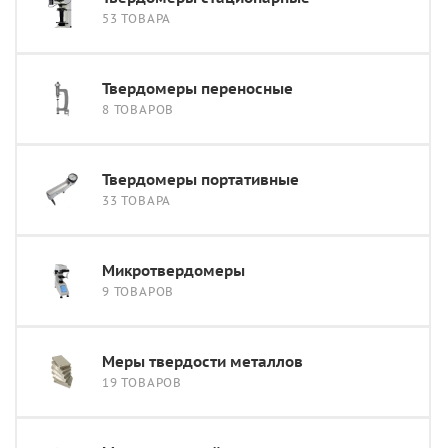
53 ТОВАРА
Твердомеры переносные
8 ТОВАРОВ
Твердомеры портативные
33 ТОВАРА
Микротвердомеры
9 ТОВАРОВ
Меры твердости металлов
19 ТОВАРОВ