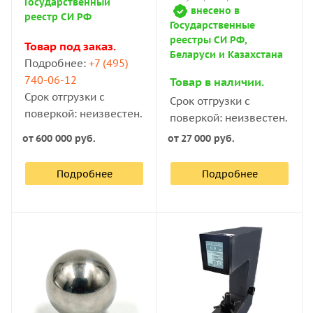
Государственный
внесено в
реестр СИ РФ
Государственные
реестры СИ РФ,
Товар под заказ.
Беларуси и Казахстана
Подробнее:
+7 (495)
740-06-12
Товар в наличии.
Срок отгрузки с
Срок отгрузки с
поверкой: неизвестен.
поверкой: неизвестен.
от
600 000 руб.
от
27 000 руб.
Подробнее
Подробнее