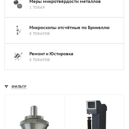
Меры микротвёрдости металлов
1 ТОВАР
Микроскопы отсчётные по Бринеллю
8 ТОВАРОВ
Ремонт и Юстировка
8 ТОВАРОВ
ФИЛЬТР