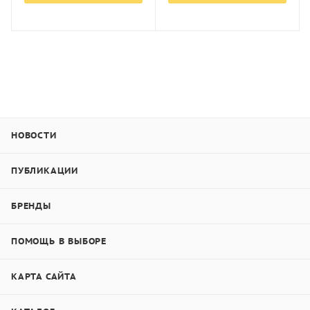
НОВОСТИ
ПУБЛИКАЦИИ
БРЕНДЫ
ПОМОЩЬ В ВЫБОРЕ
КАРТА САЙТА