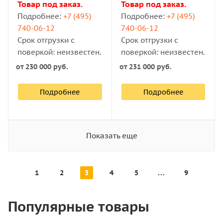
Товар под заказ.
Товар под заказ.
Подробнее:
+7 (495)
Подробнее:
+7 (495)
740-06-12
740-06-12
Срок отгрузки с
Срок отгрузки с
поверкой: неизвестен.
поверкой: неизвестен.
от
230 000 руб.
от
231 000 руб.
Подробнее
Подробнее
Показать еще
1
2
3
4
5
9
Популярные товары