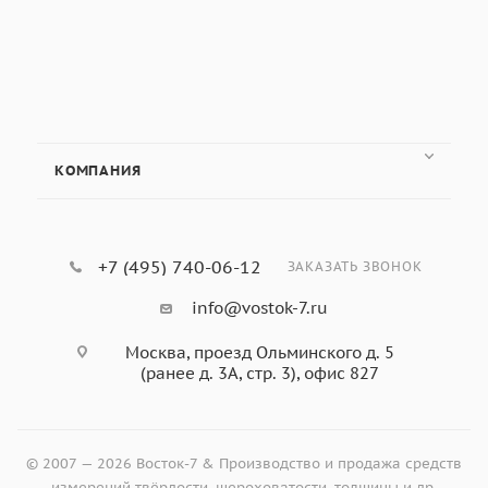
КОМПАНИЯ
+7 (495) 740-06-12
ЗАКАЗАТЬ ЗВОНОК
info@vostok-7.ru
Москва, проезд Ольминского д. 5
(ранее д. 3А, стр. 3), офис 827
© 2007 — 2026 Восток-7 & Производство и продажа средств
измерений твёрдости, шероховатости, толщины и др.