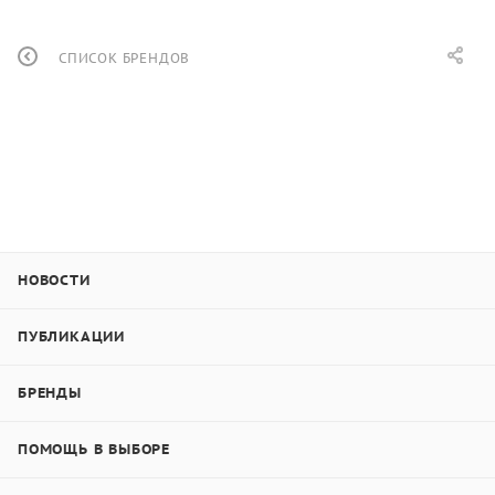
СПИСОК БРЕНДОВ
НОВОСТИ
ПУБЛИКАЦИИ
БРЕНДЫ
ПОМОЩЬ В ВЫБОРЕ