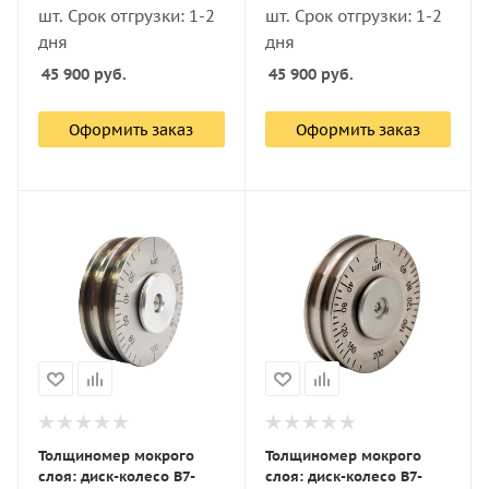
шт. Срок отгрузки: 1-2
шт. Срок отгрузки: 1-2
дня
дня
45 900
руб.
45 900
руб.
Оформить заказ
Оформить заказ
Толщиномер мокрого
Толщиномер мокрого
слоя: диск-колесо В7-
слоя: диск-колесо В7-