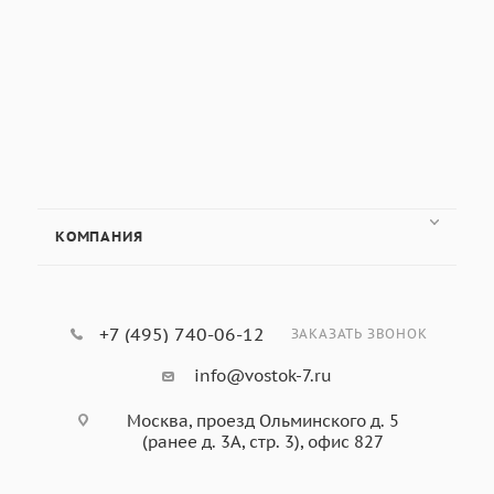
КОМПАНИЯ
+7 (495) 740-06-12
ЗАКАЗАТЬ ЗВОНОК
info@vostok-7.ru
Москва, проезд Ольминского д. 5
(ранее д. 3А, стр. 3), офис 827