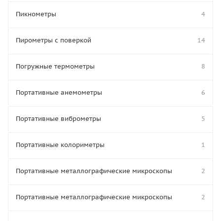
Пикнометры
4
Пирометры с поверкой
14
Погружные термометры
8
Портативные анемометры
6
Портативные виброметры
5
Портативные колориметры
1
Портативные металлографические микроскопы
2
Портативные металлографические микроскопы
2