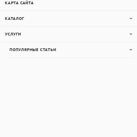
КАРТА САЙТА
КАТАЛОГ
УСЛУГИ
ПОПУЛЯРНЫЕ СТАТЬИ