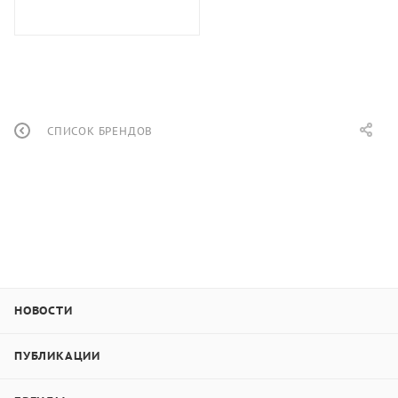
СПИСОК БРЕНДОВ
НОВОСТИ
ПУБЛИКАЦИИ