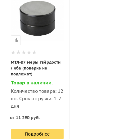
МТЛ-В7 меры твёрдости
Либа (поверке не
подлежат)
Товар в наличии.
Количество товара: 12
шт. Срок отгрузки: 1-2
дня
от
11 290 руб.
Подробнее