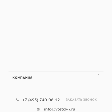
КОМПАНИЯ
+7 (495) 740-06-12
ЗАКАЗАТЬ ЗВОНОК
info@vostok-7.ru