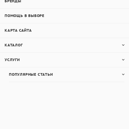
БРЕНДЫ
ПОМОЩЬ В ВЫБОРЕ
КАРТА САЙТА
КАТАЛОГ
УСЛУГИ
ПОПУЛЯРНЫЕ СТАТЬИ