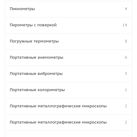
Пикнометры
4
Пирометры с поверкой
14
Погружные термометры
8
Портативные анемометры
6
Портативные виброметры
5
Портативные колориметры
1
Портативные металлографические микроскопы
2
Портативные металлографические микроскопы
2