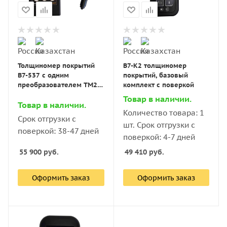
Толщиномер покрытий
В7-К2 толщиномер
В7-537 с одним
покрытий, базовый
преобразователем ТМ20-
комплект с поверкой
01 с поверкой
Товар в наличии.
Товар в наличии.
Количество товара: 1
Срок отгрузки с
шт. Срок отгрузки с
поверкой: 38-47 дней
поверкой: 4-7 дней
55 900
руб.
49 410
руб.
Оформить заказ
Оформить заказ