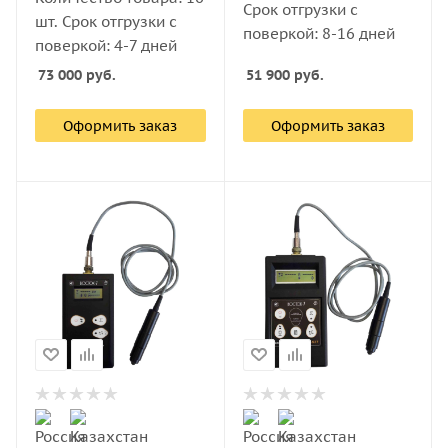
Срок отгрузки с
шт. Срок отгрузки с
поверкой: 8-16 дней
поверкой: 4-7 дней
73 000
руб.
51 900
руб.
Оформить заказ
Оформить заказ