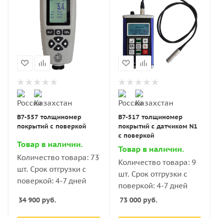
В7-557 толщиномер
В7-517 толщиномер
покрытий с поверкой
покрытий с датчиком N1
с поверкой
Товар в наличии.
Товар в наличии.
Количество товара: 73
Количество товара: 9
шт. Срок отгрузки с
шт. Срок отгрузки с
поверкой: 4-7 дней
поверкой: 4-7 дней
34 900
руб.
73 000
руб.