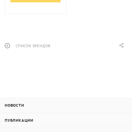
СПИСОК БРЕНДОВ
НОВОСТИ
ПУБЛИКАЦИИ