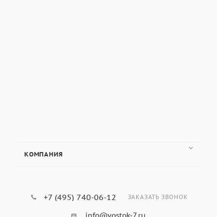
КОМПАНИЯ
+7 (495) 740-06-12
ЗАКАЗАТЬ ЗВОНОК
info@vostok-7.ru