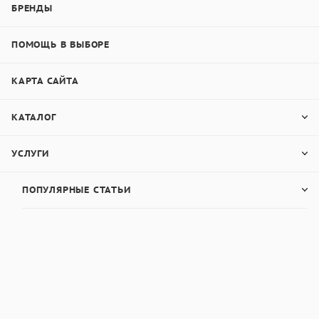
БРЕНДЫ
ПОМОЩЬ В ВЫБОРЕ
КАРТА САЙТА
КАТАЛОГ
УСЛУГИ
ПОПУЛЯРНЫЕ СТАТЬИ