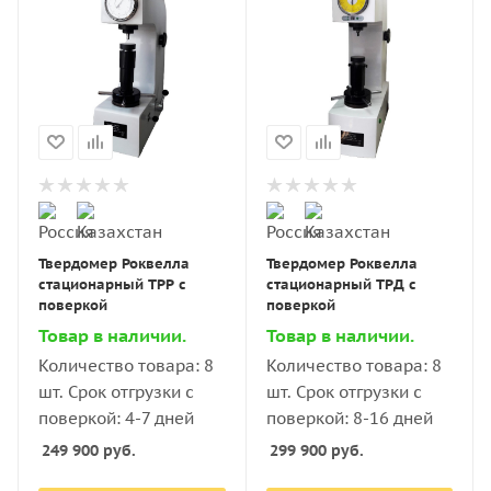
Твердомер Роквелла
Твердомер Роквелла
стационарный ТРР с
стационарный ТРД с
поверкой
поверкой
Товар в наличии.
Товар в наличии.
Количество товара: 8
Количество товара: 8
шт. Срок отгрузки с
шт. Срок отгрузки с
поверкой: 4-7 дней
поверкой: 8-16 дней
249 900
руб.
299 900
руб.