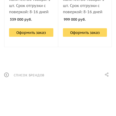
шт. Срок отгрузки с
шт. Срок отгрузки с
поверкой: 8-16 дней
поверкой: 8-16 дней
539 000
руб.
999 000
руб.
Оформить заказ
Оформить заказ
СПИСОК БРЕНДОВ