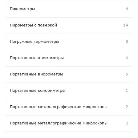
Пикнометры
4
Пирометры с поверкой
14
Погружные термометры
8
Портативные анемометры
6
Портативные виброметры
5
Портативные колориметры
1
Портативные металлографические микроскопы
2
Портативные металлографические микроскопы
2