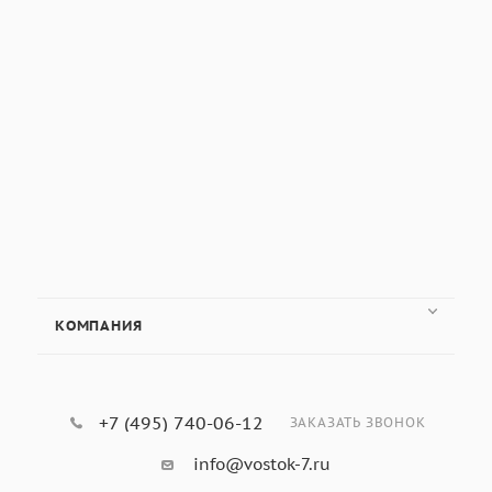
КОМПАНИЯ
+7 (495) 740-06-12
ЗАКАЗАТЬ ЗВОНОК
info@vostok-7.ru