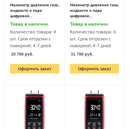
Манометр давления газа,
Манометр давления газа,
жидкости и пара
жидкости и пара
цифровой
цифровой
дифференциальный В7-
дифференциальный В7-
Товар в наличии.
Товар в наличии.
522 ±100 кПа
5101 ±0,125 кПа
Количество товара: 8
Количество товара: 6
шт. Срок отгрузки с
шт. Срок отгрузки с
поверкой: 4-7 дней
поверкой: 4-7 дней
20 700
руб.
51 700
руб.
Оформить заказ
Оформить заказ