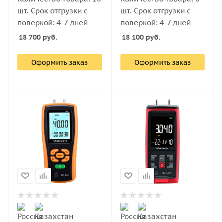
шт. Срок отгрузки с
шт. Срок отгрузки с
поверкой: 4-7 дней
поверкой: 4-7 дней
18 700
руб.
18 100
руб.
Оформить заказ
Оформить заказ