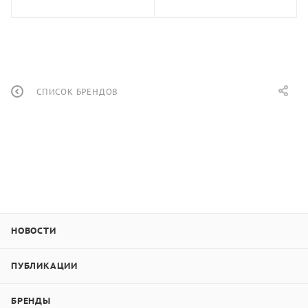
СПИСОК БРЕНДОВ
НОВОСТИ
ПУБЛИКАЦИИ
БРЕНДЫ