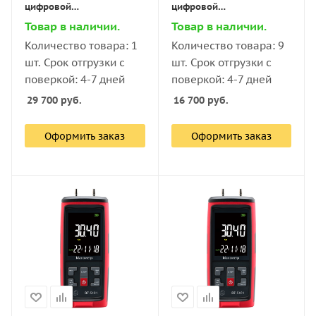
цифровой
цифровой
дифференциальный В7-
дифференциальный В7-
Товар в наличии.
Товар в наличии.
5101 ±10 кПа
5101 ±40 кПа
Количество товара: 1
Количество товара: 9
шт. Срок отгрузки с
шт. Срок отгрузки с
поверкой: 4-7 дней
поверкой: 4-7 дней
29 700
руб.
16 700
руб.
Оформить заказ
Оформить заказ