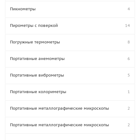
Пикнометры
4
Пирометры с поверкой
14
Погружные термометры
8
Портативные анемометры
6
Портативные виброметры
5
Портативные колориметры
1
Портативные металлографические микроскопы
2
Портативные металлографические микроскопы
2