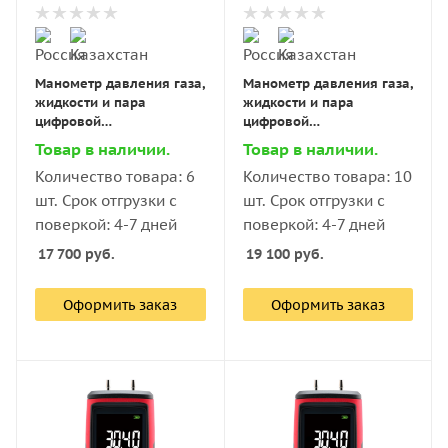
Манометр давления газа,
Манометр давления газа,
жидкости и пара
жидкости и пара
цифровой
цифровой
дифференциальный В7-
дифференциальный В7-
Товар в наличии.
Товар в наличии.
5101 ±50 кПа
5101 ±100 кПа
Количество товара: 6
Количество товара: 10
шт. Срок отгрузки с
шт. Срок отгрузки с
поверкой: 4-7 дней
поверкой: 4-7 дней
17 700
руб.
19 100
руб.
Оформить заказ
Оформить заказ