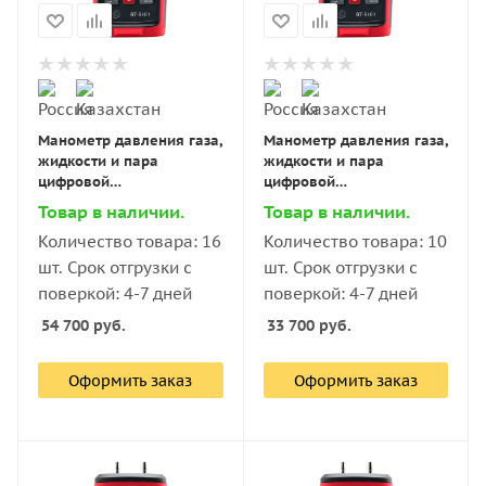
Манометр давления газа,
Манометр давления газа,
жидкости и пара
жидкости и пара
цифровой
цифровой
дифференциальный В7-
дифференциальный В7-
Товар в наличии.
Товар в наличии.
5101 ±0,25 кПа
5101 ±0,5 кПа
Количество товара: 16
Количество товара: 10
шт. Срок отгрузки с
шт. Срок отгрузки с
поверкой: 4-7 дней
поверкой: 4-7 дней
54 700
руб.
33 700
руб.
Оформить заказ
Оформить заказ