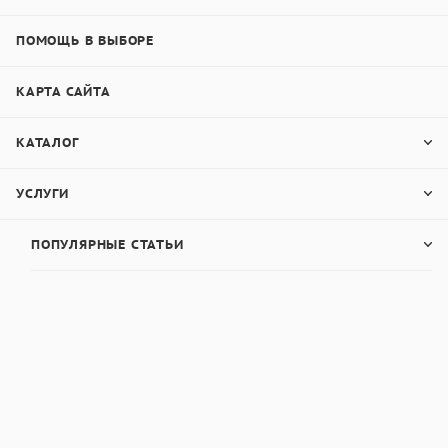
ПОМОЩЬ В ВЫБОРЕ
КАРТА САЙТА
КАТАЛОГ
УСЛУГИ
ПОПУЛЯРНЫЕ СТАТЬИ