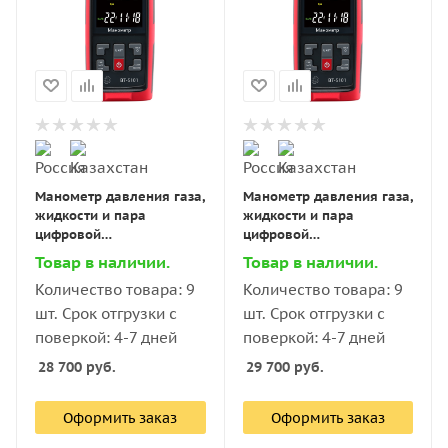
Манометр давления газа,
Манометр давления газа,
жидкости и пара
жидкости и пара
цифровой
цифровой
дифференциальный В7-
дифференциальный В7-
Товар в наличии.
Товар в наличии.
5101 ±200 кПа
5101 ±700 кПа
Количество товара: 9
Количество товара: 9
шт. Срок отгрузки с
шт. Срок отгрузки с
поверкой: 4-7 дней
поверкой: 4-7 дней
28 700
руб.
29 700
руб.
Оформить заказ
Оформить заказ