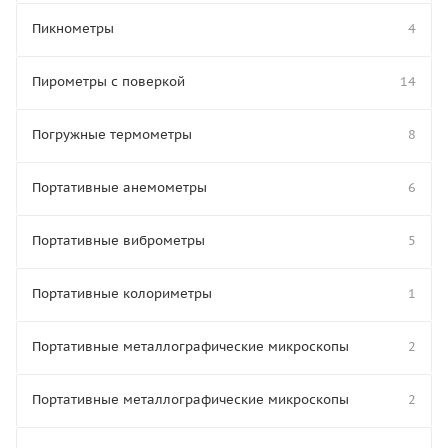
Пикнометры
4
Пирометры с поверкой
14
Погружные термометры
8
Портативные анемометры
6
Портативные виброметры
5
Портативные колориметры
1
Портативные металлографические микроскопы
2
Портативные металлографические микроскопы
2