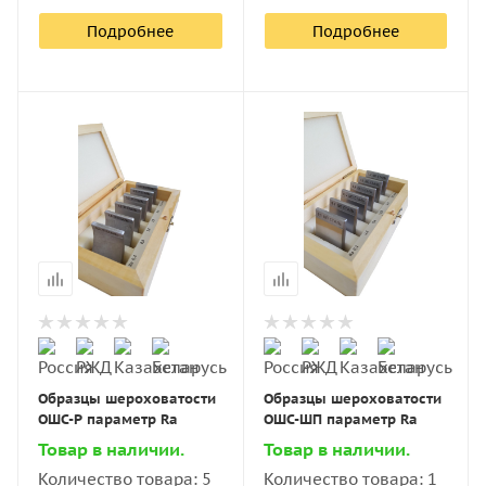
Подробнее
Подробнее
Образцы шероховатости
Образцы шероховатости
ОШС-Р параметр Ra
ОШС-ШП параметр Ra
Товар в наличии.
Товар в наличии.
Количество товара: 5
Количество товара: 1