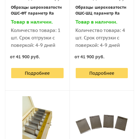
Образцы шероховатости
Образцы шероховатости
ОШС-ФТ параметр Ra
ОШС-ШЦ параметр Ra
Товар в наличии.
Товар в наличии.
Количество товара: 1
Количество товара: 4
шт. Срок отгрузки с
шт. Срок отгрузки с
поверкой: 4-9 дней
поверкой: 4-9 дней
от
41 900 руб.
от
41 900 руб.
Подробнее
Подробнее