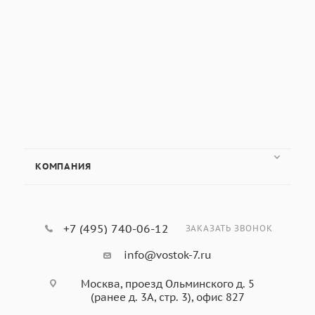
КОМПАНИЯ
+7 (495) 740-06-12
ЗАКАЗАТЬ ЗВОНОК
info@vostok-7.ru
Москва, проезд Ольминского д. 5
(ранее д. 3А, стр. 3), офис 827