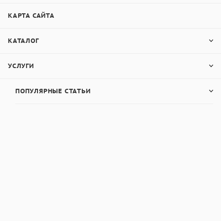
КАРТА САЙТА
КАТАЛОГ
УСЛУГИ
ПОПУЛЯРНЫЕ СТАТЬИ