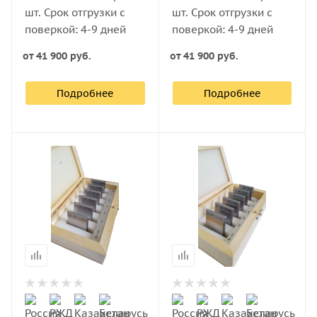
шт. Срок отгрузки с
шт. Срок отгрузки с
поверкой: 4-9 дней
поверкой: 4-9 дней
от
41 900 руб.
от
41 900 руб.
Подробнее
Подробнее