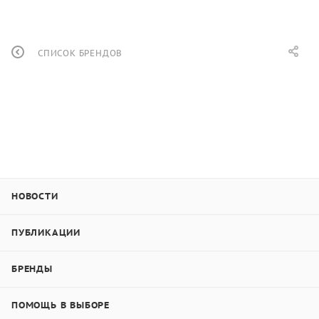
СПИСОК БРЕНДОВ
НОВОСТИ
ПУБЛИКАЦИИ
БРЕНДЫ
ПОМОЩЬ В ВЫБОРЕ