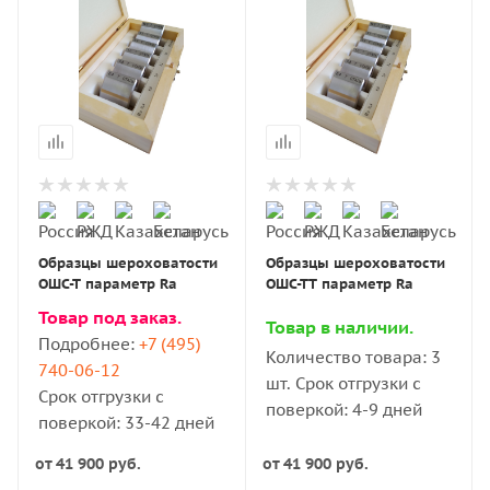
Образцы шероховатости
Образцы шероховатости
ОШС-Т параметр Ra
ОШС-ТТ параметр Ra
Товар под заказ.
Товар в наличии.
Подробнее:
+7 (495)
Количество товара: 3
740-06-12
шт. Срок отгрузки с
Срок отгрузки с
поверкой: 4-9 дней
поверкой: 33-42 дней
от
41 900 руб.
от
41 900 руб.