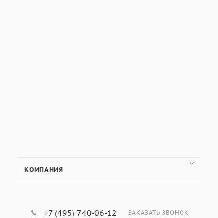
КОМПАНИЯ
+7 (495) 740-06-12
ЗАКАЗАТЬ ЗВОНОК