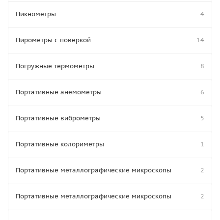
Пикнометры
4
Пирометры с поверкой
14
Погружные термометры
8
Портативные анемометры
6
Портативные виброметры
5
Портативные колориметры
1
Портативные металлографические микроскопы
2
Портативные металлографические микроскопы
2