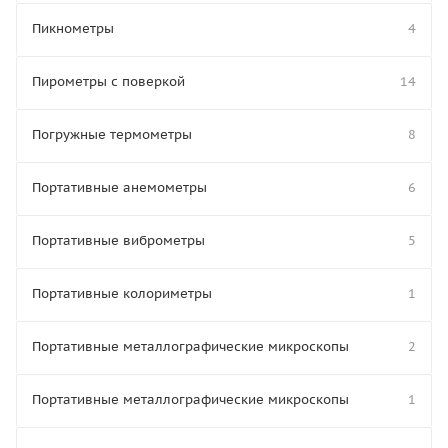
Пикнометры
4
Пирометры с поверкой
14
Погружные термометры
8
Портативные анемометры
6
Портативные виброметры
5
Портативные колориметры
1
Портативные металлографические микроскопы
2
Портативные металлографические микроскопы
1