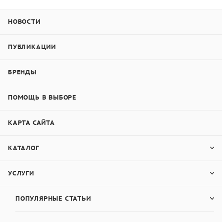
НОВОСТИ
ПУБЛИКАЦИИ
БРЕНДЫ
ПОМОЩЬ В ВЫБОРЕ
КАРТА САЙТА
КАТАЛОГ
УСЛУГИ
ПОПУЛЯРНЫЕ СТАТЬИ