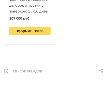
шт. Срок отгрузки с
поверкой: 15-16 дней
209 000
руб.
Оформить заказ
СПИСОК БРЕНДОВ