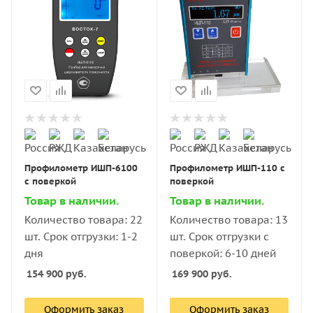
Профилометр ИШП-6100
Профилометр ИШП-110 с
с поверкой
поверкой
Товар в наличии.
Товар в наличии.
Количество товара: 22
Количество товара: 13
шт. Срок отгрузки: 1-2
шт. Срок отгрузки с
дня
поверкой: 6-10 дней
154 900
руб.
169 900
руб.
Оформить заказ
Оформить заказ