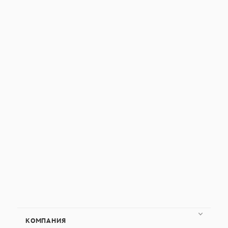
КОМПАНИЯ