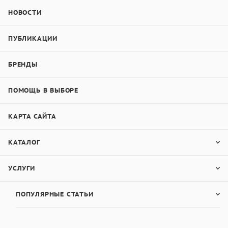
НОВОСТИ
ПУБЛИКАЦИИ
БРЕНДЫ
ПОМОЩЬ В ВЫБОРЕ
КАРТА САЙТА
КАТАЛОГ
УСЛУГИ
ПОПУЛЯРНЫЕ СТАТЬИ