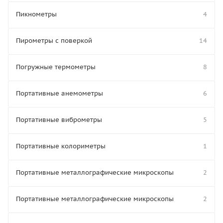
Пикнометры
4
Пирометры с поверкой
14
Погружные термометры
8
Портативные анемометры
6
Портативные виброметры
5
Портативные колориметры
1
Портативные металлографические микроскопы
2
Портативные металлографические микроскопы
2