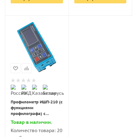
Профилометр ИШП-210 (с
функциями
профилографа) с
поверкой
Товар в наличии.
Количество товара: 20