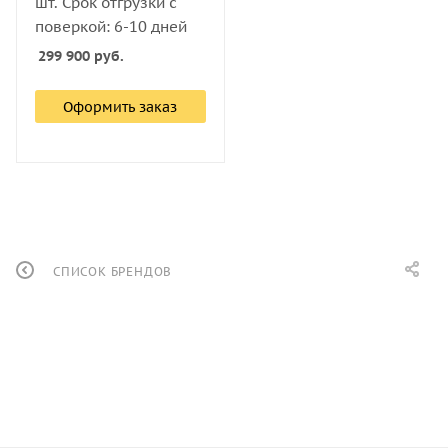
шт. Срок отгрузки с
поверкой: 6-10 дней
299 900
руб.
Оформить заказ
СПИСОК БРЕНДОВ