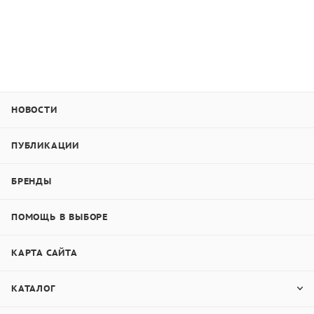
НОВОСТИ
ПУБЛИКАЦИИ
БРЕНДЫ
ПОМОЩЬ В ВЫБОРЕ
КАРТА САЙТА
КАТАЛОГ