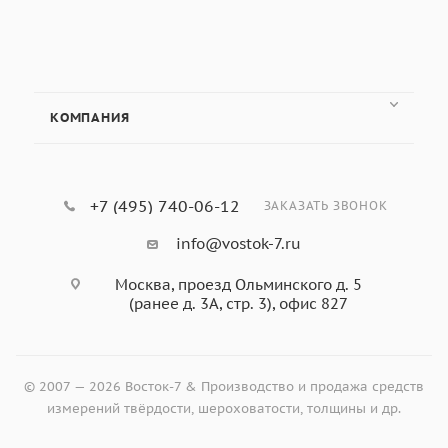
КОМПАНИЯ
+7 (495) 740-06-12
ЗАКАЗАТЬ ЗВОНОК
info@vostok-7.ru
Москва, проезд Ольминского д. 5
(ранее д. 3А, стр. 3), офис 827
© 2007 — 2026 Восток-7 & Производство и продажа средств
измерений твёрдости, шероховатости, толщины и др.