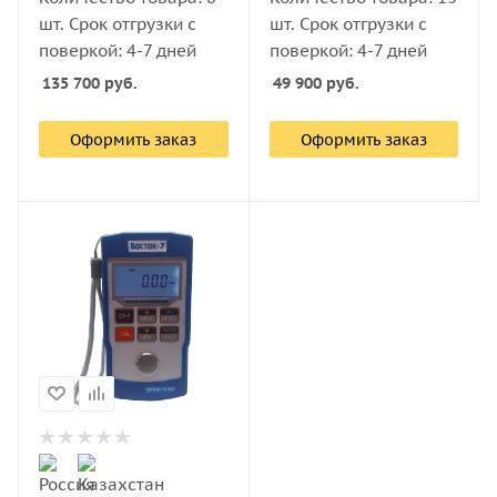
шт. Срок отгрузки с
шт. Срок отгрузки с
поверкой: 4-7 дней
поверкой: 4-7 дней
135 700
руб.
49 900
руб.
Оформить заказ
Оформить заказ