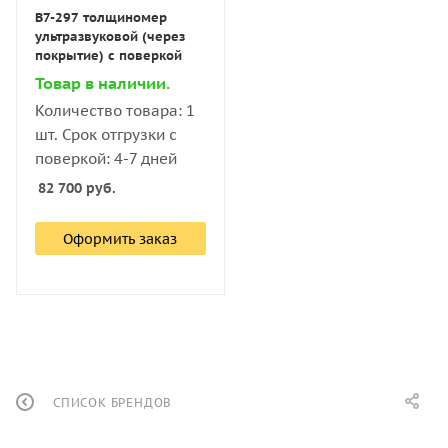
В7-297 толщиномер
ультразвуковой (через
покрытие) с поверкой
Товар в наличии.
Количество товара: 1
шт. Срок отгрузки с
поверкой: 4-7 дней
82 700
руб.
Оформить заказ
СПИСОК БРЕНДОВ