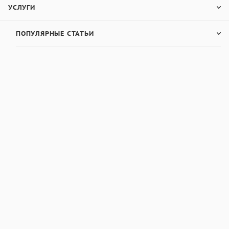
УСЛУГИ
ПОПУЛЯРНЫЕ СТАТЬИ