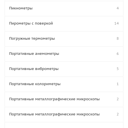
Пикнометры
4
Пирометры с поверкой
14
Погружные термометры
8
Портативные анемометры
6
Портативные виброметры
5
Портативные колориметры
1
Портативные металлографические микроскопы
2
Портативные металлографические микроскопы
2