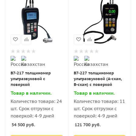
В7-217 толщиномер
В7-227 толщиномер
ультразвуковой с
ультразвуковой (А-скан,
поверкой
В-скан) с поверкой
Товар в наличии.
Товар в наличии.
Количество товара: 24
Количество товара: 11
шт. Срок отгрузки с
шт. Срок отгрузки с
поверкой: 4-9 дней
поверкой: 4-9 дней
54 500
руб.
121 700
руб.